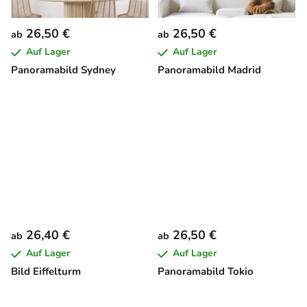
26,50 €
26,50 €
ab
ab
Auf Lager
Auf Lager
Panoramabild Sydney
Panoramabild Madrid
26,40 €
26,50 €
ab
ab
Auf Lager
Auf Lager
Bild Eiffelturm
Panoramabild Tokio