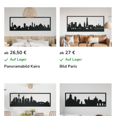
26,50 €
27 €
ab
ab
Auf Lager
Auf Lager
Panoramabild Kairo
Bild Paris