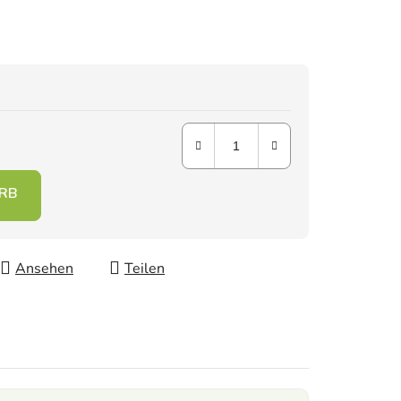
Ansehen
Teilen