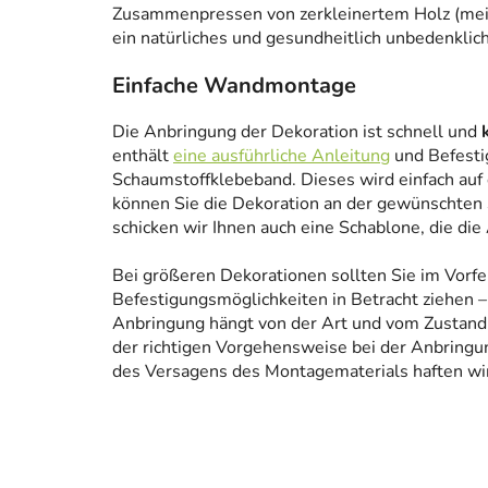
Zusammenpressen von zerkleinertem Holz (meist
ein natürliches und gesundheitlich unbedenklich
Einfache Wandmontage
Die Anbringung der Dekoration ist schnell und
enthält
eine ausführliche Anleitung
und Befesti
Schaumstoffklebeband. Dieses wird einfach auf
können Sie die Dekoration an der gewünschten 
schicken wir Ihnen auch eine Schablone, die die
Bei größeren Dekorationen sollten Sie im Vorfe
Befestigungsmöglichkeiten in Betracht ziehen – 
Anbringung hängt von der Art und vom Zustand
der richtigen Vorgehensweise bei der Anbringun
des Versagens des Montagematerials haften wir