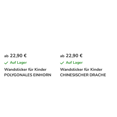
22,90 €
22,90 €
ab
ab
Auf Lager
Auf Lager
Wandsticker für Kinder
Wandsticker für Kinder
POLYGONALES EINHORN
CHINESISCHER DRACHE