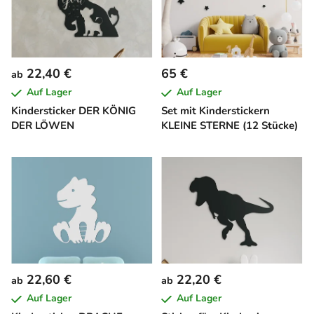
22,40 €
65 €
ab
Auf Lager
Auf Lager
Kindersticker DER KÖNIG
Set mit Kinderstickern
DER LÖWEN
KLEINE STERNE (12 Stücke)
22,60 €
22,20 €
ab
ab
Auf Lager
Auf Lager