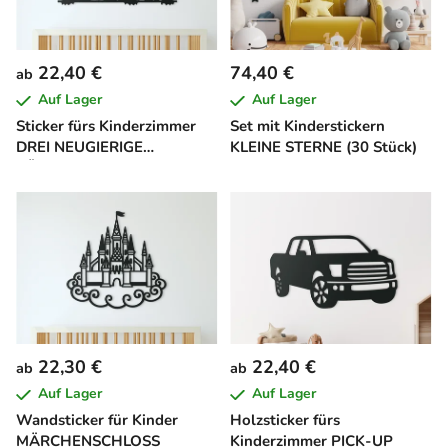
22,40 €
74,40 €
ab
Auf Lager
Auf Lager
Sticker fürs Kinderzimmer
Set mit Kinderstickern
DREI NEUGIERIGE
KLEINE STERNE (30 Stück)
KÄTZCHEN
22,30 €
22,40 €
ab
ab
Auf Lager
Auf Lager
Wandsticker für Kinder
Holzsticker fürs
MÄRCHENSCHLOSS
Kinderzimmer PICK-UP