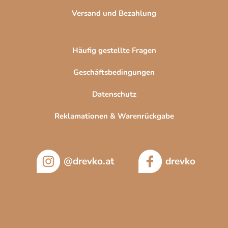
Versand und Bezahlung
Häufig gestellte Fragen
Geschäftsbedingungen
Datenschutz
Reklamationen & Warenrückgabe
@drevko.at
drevko