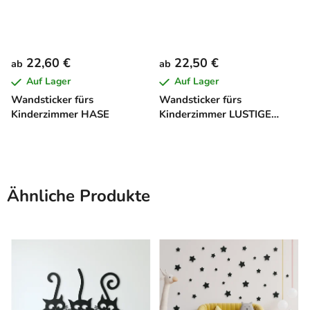
22,60 €
22,50 €
ab
ab
Auf Lager
Auf Lager
Wandsticker fürs
Wandsticker fürs
Kinderzimmer HASE
Kinderzimmer LUSTIGE
TIERPARADE
Ähnliche Produkte