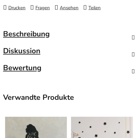
Drucken
Fragen
Ansehen
Teilen
Beschreibung
Diskussion
Bewertung
Verwandte Produkte