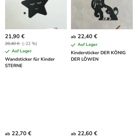
21,90 €
22,40 €
ab
28,40 €
(–22 %)
Auf Lager
Auf Lager
Kindersticker DER KÖNIG
Wandsticker für Kinder
DER LÖWEN
STERNE
22,70 €
22,60 €
ab
ab