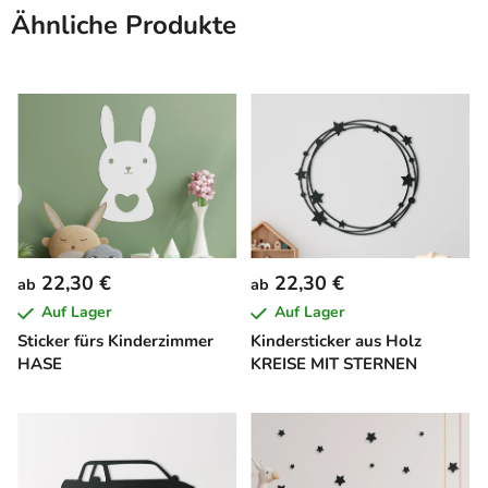
Ähnliche Produkte
22,30 €
22,30 €
ab
ab
Auf Lager
Auf Lager
Sticker fürs Kinderzimmer
Kindersticker aus Holz
HASE
KREISE MIT STERNEN