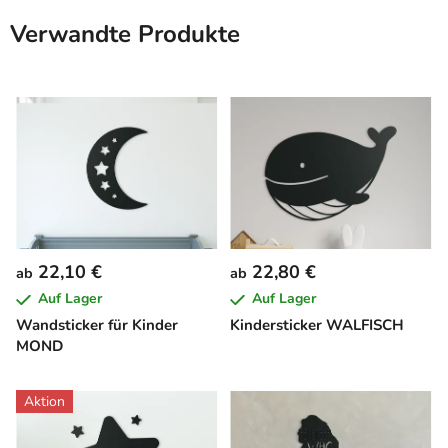
Verwandte Produkte
22,10 €
22,80 €
ab
ab
Auf Lager
Auf Lager
Wandsticker für Kinder
Kindersticker WALFISCH
MOND
Aktion