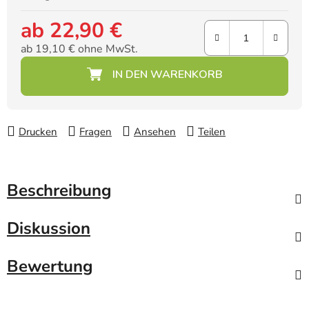
ab
22,90 €
ab
19,10 €
ohne MwSt.
Verkaufspreis:
Drucken
Fragen
Ansehen
Teilen
Beschreibung
Diskussion
Bewertung