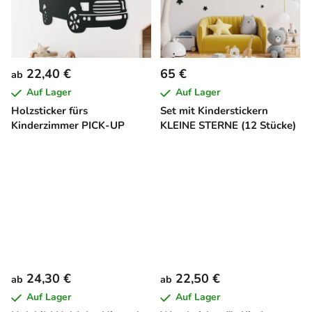
22,40 €
65 €
ab
Auf Lager
Auf Lager
Holzsticker fürs
Set mit Kinderstickern
Kinderzimmer PICK-UP
KLEINE STERNE (12 Stücke)
24,30 €
22,50 €
ab
ab
Auf Lager
Auf Lager