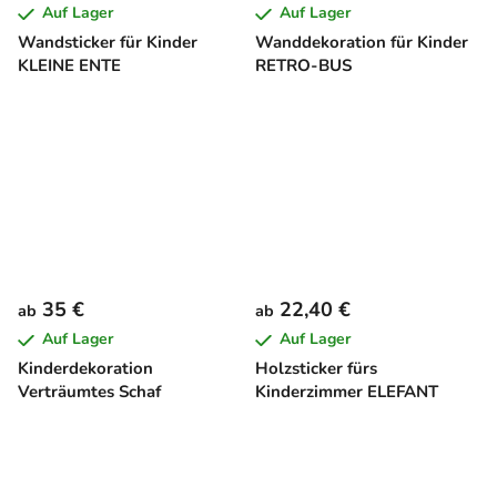
Auf Lager
Auf Lager
Wandsticker für Kinder
Wanddekoration für Kinder
KLEINE ENTE
RETRO-BUS
35 €
22,40 €
ab
ab
Auf Lager
Auf Lager
Kinderdekoration
Holzsticker fürs
Verträumtes Schaf
Kinderzimmer ELEFANT