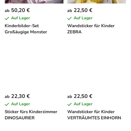
50,20 €
22,50 €
ab
ab
Auf Lager
Auf Lager
Kinderbilder-Set
Wandsticker für Kinder
Großäugige Monster
ZEBRA
22,30 €
22,50 €
ab
ab
Auf Lager
Auf Lager
Sticker fürs Kinderzimmer
Wandsticker für Kinder
DINOSAURIER
VERTRÄUMTES EINHORN