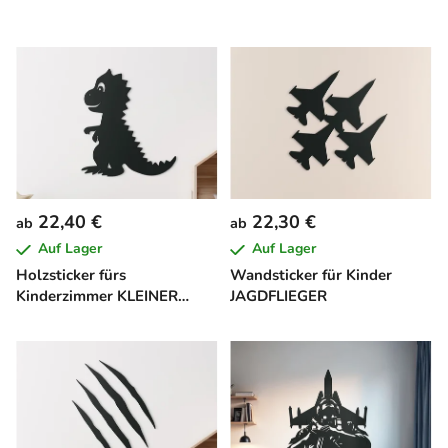
22,40 €
22,30 €
ab
ab
Auf Lager
Auf Lager
Holzsticker fürs
Wandsticker für Kinder
Kinderzimmer KLEINER
JAGDFLIEGER
DINO