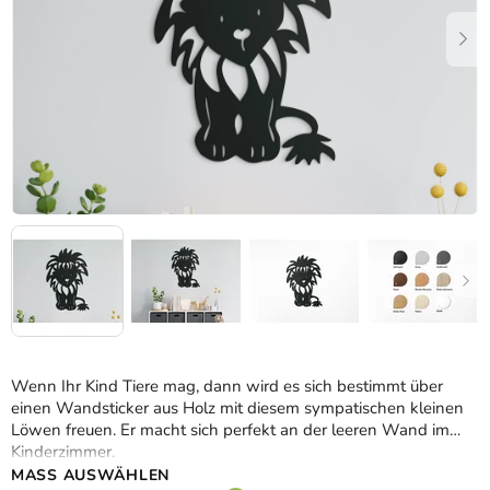
Wenn Ihr Kind Tiere mag, dann wird es sich bestimmt über
einen Wandsticker aus Holz mit diesem sympatischen kleinen
Löwen freuen. Er macht sich perfekt an der leeren Wand im
Kinderzimmer.
MASS AUSWÄHLEN