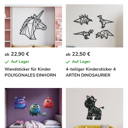
22,90 €
22,50 €
ab
ab
Auf Lager
Auf Lager
Wandsticker für Kinder
4-teiliger Kindersticker 4
POLYGONALES EINHORN
ARTEN DINOSAURIER