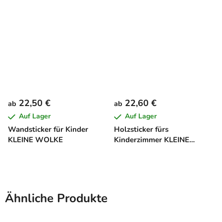
22,50 €
22,60 €
ab
ab
Auf Lager
Auf Lager
Wandsticker für Kinder
Holzsticker fürs
KLEINE WOLKE
Kinderzimmer KLEINE
WOLKE
Ähnliche Produkte