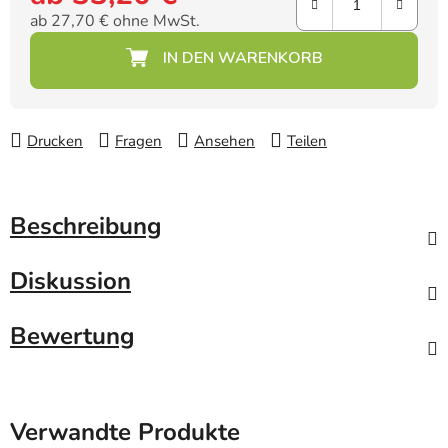
ab
27,70 €
ohne MwSt.
Verkaufspreis:
Drucken
Fragen
Ansehen
Teilen
Beschreibung
Diskussion
Bewertung
Verwandte Produkte