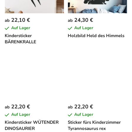
22,10 €
24,30 €
ab
ab
Auf Lager
Auf Lager
Kindersticker
Holzbild Held des Himmels
BÄRENKRALLE
22,20 €
22,20 €
ab
ab
Auf Lager
Auf Lager
Kindersticker WÜTENDER
Sticker fürs Kinderzimmer
DINOSAURIER
Tyrannosaurus rex