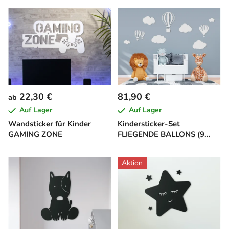
22,30 €
81,90 €
ab
Auf Lager
Auf Lager
Wandsticker für Kinder
Kindersticker-Set
GAMING ZONE
FLIEGENDE BALLONS (9
Stück)
Aktion