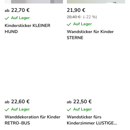
22,70 €
21,90 €
ab
28,40 €
(–22 %)
Auf Lager
Auf Lager
Kindersticker KLEINER
HUND
Wandsticker für Kinder
STERNE
22,60 €
22,50 €
ab
ab
Auf Lager
Auf Lager
Wanddekoration für Kinder
Wandsticker fürs
RETRO-BUS
Kinderzimmer LUSTIGE
TIERPARADE