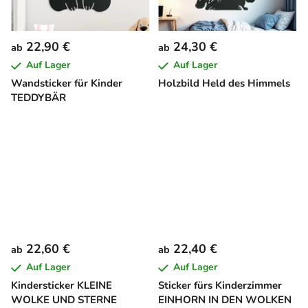
22,90 €
24,30 €
ab
ab
Auf Lager
Auf Lager
Wandsticker für Kinder
Holzbild Held des Himmels
TEDDYBÄR
22,60 €
22,40 €
ab
ab
Auf Lager
Auf Lager
Kindersticker KLEINE
Sticker fürs Kinderzimmer
WOLKE UND STERNE
EINHORN IN DEN WOLKEN