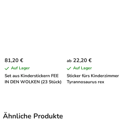
81,20 €
22,20 €
ab
Auf Lager
Auf Lager
Set aus Kinderstickern FEE
Sticker fürs Kinderzimmer
IN DEN WOLKEN (23 Stück)
Tyrannosaurus rex
Ähnliche Produkte