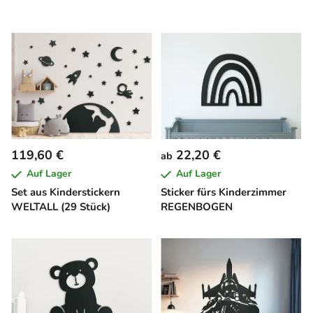
119,60 €
22,20 €
ab
Auf Lager
Auf Lager
Set aus Kinderstickern
Sticker fürs Kinderzimmer
WELTALL (29 Stück)
REGENBOGEN