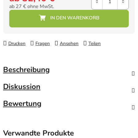
ab
27 €
ohne MwSt.
Verkaufspreis:
Drucken
Fragen
Ansehen
Teilen
Beschreibung
Diskussion
Bewertung
Verwandte Produkte