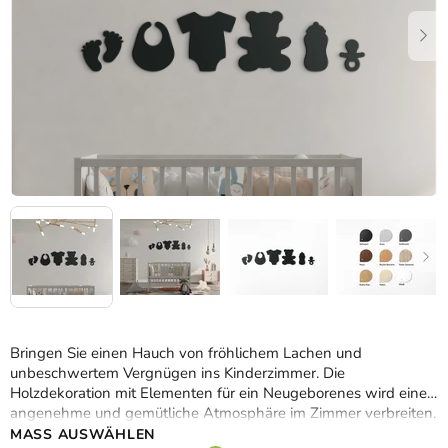
Bringen Sie einen Hauch von fröhlichem Lachen und
unbeschwertem Vergnügen ins Kinderzimmer. Die
Holzdekoration mit Elementen für ein Neugeborenes wird eine
angenehme und gemütliche Atmosphäre im Zimmer verbreiten.
MASS AUSWÄHLEN