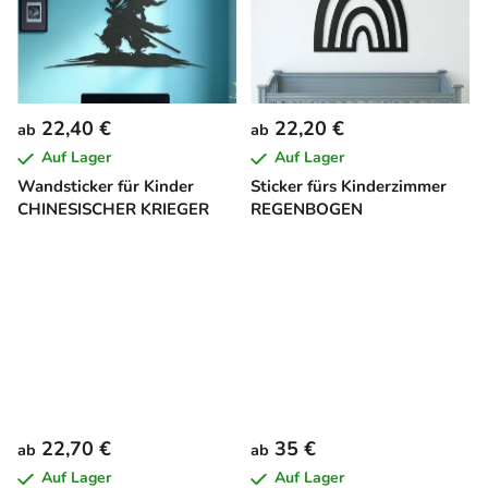
22,40 €
22,20 €
ab
ab
Auf Lager
Auf Lager
Wandsticker für Kinder
Sticker fürs Kinderzimmer
CHINESISCHER KRIEGER
REGENBOGEN
22,70 €
35 €
ab
ab
Auf Lager
Auf Lager