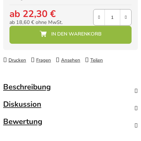
ab
22,30 €
ab
18,60 €
ohne MwSt.
Verkaufspreis:
Drucken
Fragen
Ansehen
Teilen
Beschreibung
Diskussion
Bewertung