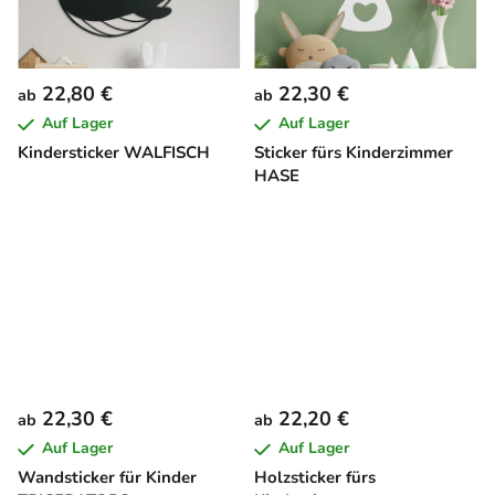
22,80 €
22,30 €
ab
ab
Auf Lager
Auf Lager
Kindersticker WALFISCH
Sticker fürs Kinderzimmer
HASE
22,30 €
22,20 €
ab
ab
Auf Lager
Auf Lager
Wandsticker für Kinder
Holzsticker fürs