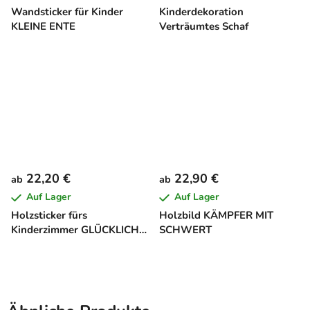
Wandsticker für Kinder
Kinderdekoration
KLEINE ENTE
Verträumtes Schaf
22,20 €
22,90 €
ab
ab
Auf Lager
Auf Lager
Holzsticker fürs
Holzbild KÄMPFER MIT
Kinderzimmer GLÜCKLICHE
SCHWERT
FAMILIE