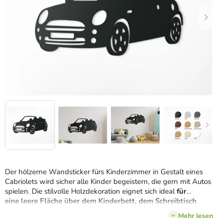
Der hölzerne Wandsticker fürs Kinderzimmer in Gestalt eines
Cabriolets wird sicher alle Kinder begeistern, die gern mit Autos
spielen. Die stilvolle Holzdekoration eignet sich ideal
für
eine leere Fläche über dem Kinderbett, dem Schreibtisch
oder der Kommode
.
Mehr lesen