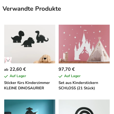
Verwandte Produkte
22,60 €
97,70 €
ab
Auf Lager
Auf Lager
Sticker fürs Kinderzimmer
Set aus Kinderstickern
KLEINE DINOSAURIER
SCHLOSS (21 Stück)