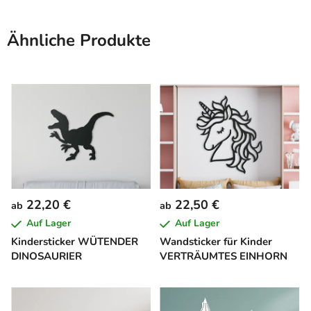
Ähnliche Produkte
22,20 €
22,50 €
ab
ab
Auf Lager
Auf Lager
Kindersticker WÜTENDER
Wandsticker für Kinder
DINOSAURIER
VERTRÄUMTES EINHORN