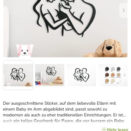
Der ausgeschnittene Sticker, auf dem liebevolle Eltern mit
einem Baby im Arm abgebildet sind, passt sowohl zu
modernen als auch zu eher traditionellen Einrichtungen. Er ist
auch
ein tolles Geschenk für Paare, die vor kurzem ein Baby
bekommen haben
.
Mehr lesen