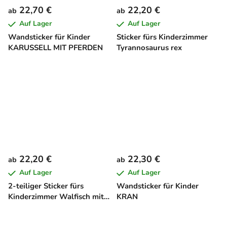
22,70 €
22,20 €
ab
ab
Auf Lager
Auf Lager
Wandsticker für Kinder
Sticker fürs Kinderzimmer
KARUSSELL MIT PFERDEN
Tyrannosaurus rex
22,20 €
22,30 €
ab
ab
Auf Lager
Auf Lager
2-teiliger Sticker fürs
Wandsticker für Kinder
Kinderzimmer Walfisch mit
KRAN
Jungtier