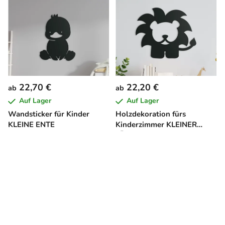
22,70 €
22,20 €
ab
ab
Auf Lager
Auf Lager
Wandsticker für Kinder
Holzdekoration fürs
KLEINE ENTE
Kinderzimmer KLEINER
LÖWE