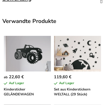
Verwandte Produkte
22,60 €
119,60 €
ab
Auf Lager
Auf Lager
Kindersticker
Set aus Kinderstickern
GELÄNDEWAGEN
WELTALL (29 Stück)