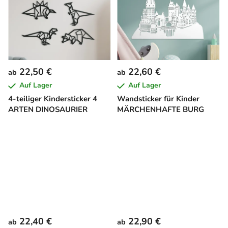
22,50 €
22,60 €
ab
ab
Auf Lager
Auf Lager
4-teiliger Kindersticker 4
Wandsticker für Kinder
ARTEN DINOSAURIER
MÄRCHENHAFTE BURG
22,40 €
22,90 €
ab
ab