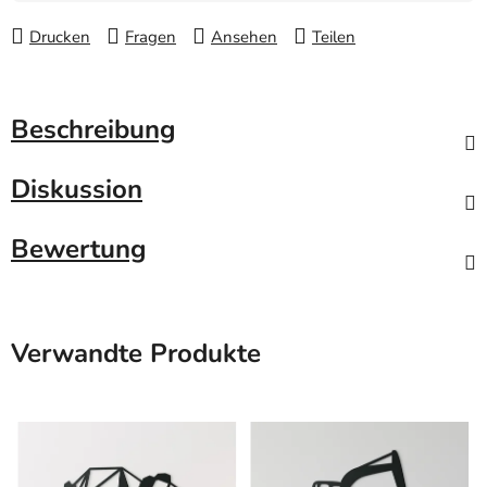
Drucken
Fragen
Ansehen
Teilen
Beschreibung
Diskussion
Bewertung
Verwandte Produkte