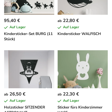
95,40 €
22,80 €
ab
Auf Lager
Auf Lager
Kindersticker-Set BURG (11
Kindersticker WALFISCH
Stück)
26,50 €
22,30 €
ab
ab
Auf Lager
Auf Lager
Holzsticker SITZENDER
Sticker fürs Kinderzimmer