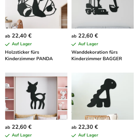
22,40 €
22,60 €
ab
ab
Auf Lager
Auf Lager
Holzsticker fürs
Wanddekoration fürs
Kinderzimmer PANDA
Kinderzimmer BAGGER
22,60 €
22,30 €
ab
ab
Auf Lager
Auf Lager