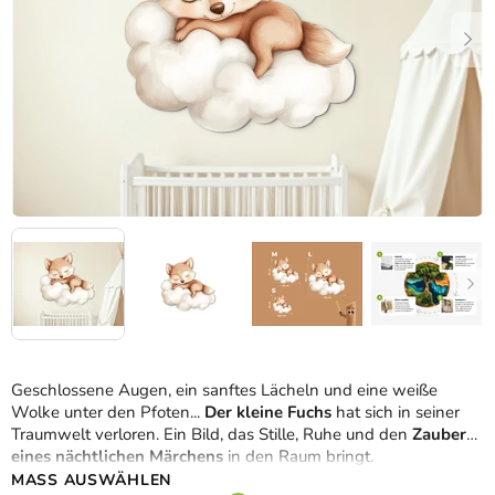
Geschlossene Augen, ein sanftes Lächeln und eine weiße
Wolke unter den Pfoten...
Der kleine Fuchs
hat sich in seiner
Traumwelt verloren. Ein Bild, das Stille, Ruhe und den
Zauber
eines nächtlichen Märchens
in den Raum bringt.
MASS AUSWÄHLEN