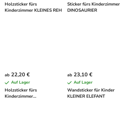
Holzsticker fürs
Sticker fürs Kinderzimmer
Kinderzimmer KLEINES REH
DINOSAURIER
22,20 €
23,10 €
ab
ab
Auf Lager
Auf Lager
Holzsticker fürs
Wandsticker für Kinder
Kinderzimmer
KLEINER ELEFANT
SCHMETTERLING