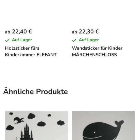
22,40 €
22,30 €
ab
ab
Auf Lager
Auf Lager
Holzsticker fürs
Wandsticker für Kinder
Kinderzimmer ELEFANT
MÄRCHENSCHLOSS
Ähnliche Produkte