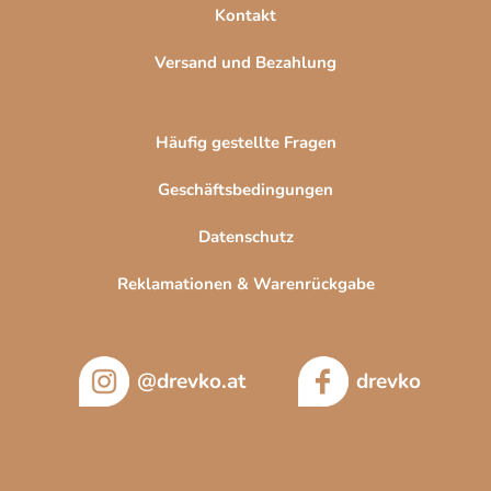
Kontakt
Versand und Bezahlung
Häufig gestellte Fragen
Geschäftsbedingungen
Datenschutz
Reklamationen & Warenrückgabe
@drevko.at
drevko