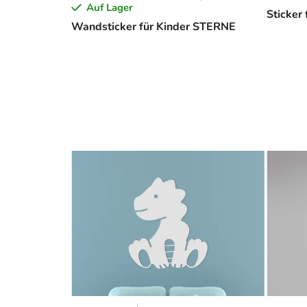
Auf Lager
Sticker
Wandsticker für Kinder STERNE