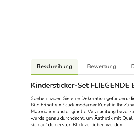
Beschreibung
Bewertung
D
Kindersticker-Set FLIEGENDE
Soeben haben Sie eine Dekoration gefunden, die n
Bild bringt ein Stück moderner Kunst in Ihr Zuh
Materialien und originelle Verarbeitung bevorzug
wurde genau durchdacht, um Ästhetik mit Qualitä
sich auf den ersten Blick verlieben werden.