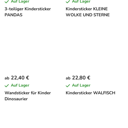
Auf Lager
Auf Lager
3-teiliger Kindersticker
Kindersticker KLEINE
PANDAS
WOLKE UND STERNE
22,40 €
22,80 €
ab
ab
Auf Lager
Auf Lager
Wandsticker für Kinder
Kindersticker WALFISCH
Dinosaurier