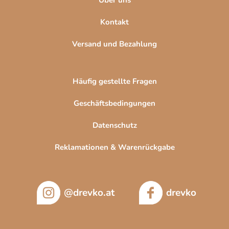
Kontakt
Versand und Bezahlung
Häufig gestellte Fragen
Geschäftsbedingungen
Datenschutz
Reklamationen & Warenrückgabe
@drevko.at
drevko