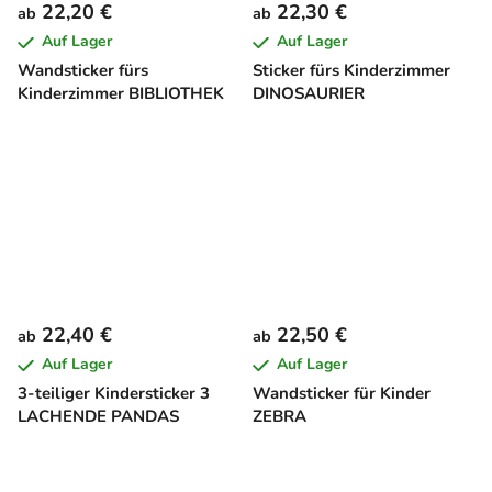
22,20 €
22,30 €
ab
ab
Auf Lager
Auf Lager
Wandsticker fürs
Sticker fürs Kinderzimmer
Kinderzimmer BIBLIOTHEK
DINOSAURIER
22,40 €
22,50 €
ab
ab
Auf Lager
Auf Lager
3-teiliger Kindersticker 3
Wandsticker für Kinder
LACHENDE PANDAS
ZEBRA