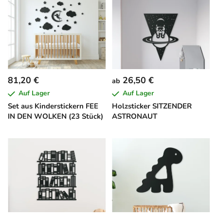
81,20 €
26,50 €
ab
Auf Lager
Auf Lager
Set aus Kinderstickern FEE
Holzsticker SITZENDER
IN DEN WOLKEN (23 Stück)
ASTRONAUT