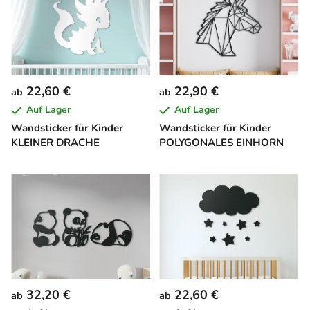
22,60 €
22,90 €
ab
ab
Auf Lager
Auf Lager
Wandsticker für Kinder
Wandsticker für Kinder
KLEINER DRACHE
POLYGONALES EINHORN
32,20 €
22,60 €
ab
ab