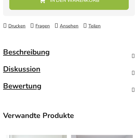
Drucken
Fragen
Ansehen
Teilen
Beschreibung
Diskussion
Bewertung
Verwandte Produkte