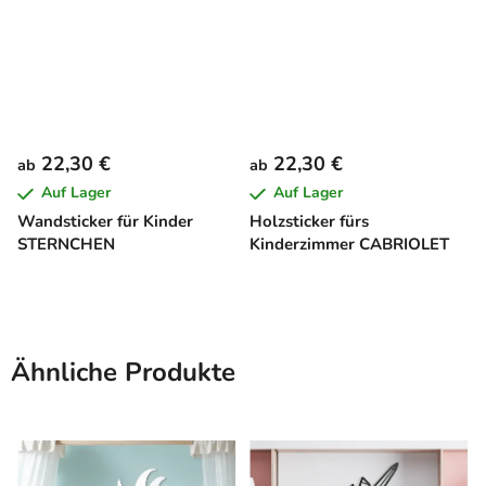
22,30 €
22,30 €
ab
ab
Auf Lager
Auf Lager
Wandsticker für Kinder
Holzsticker fürs
STERNCHEN
Kinderzimmer CABRIOLET
Ähnliche Produkte