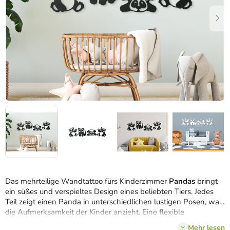
Das mehrteilige Wandtattoo fürs Kinderzimmer
Pandas
bringt
ein süßes und verspieltes Design eines beliebten Tiers. Jedes
Teil zeigt einen Panda in unterschiedlichen lustigen Posen, was
die Aufmerksamkeit der Kinder anzieht. Eine flexible
Anordnung wird durch die kreative Anpassung des
Mehr lesen