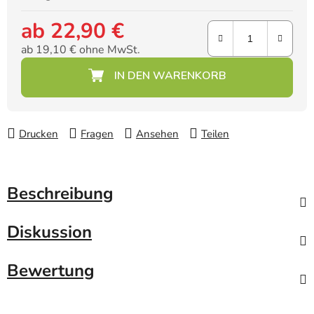
ab
22,90 €
ab
19,10 €
ohne MwSt.
Verkaufspreis:
Drucken
Fragen
Ansehen
Teilen
Beschreibung
Diskussion
Bewertung