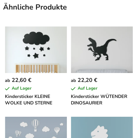
Ähnliche Produkte
22,60 €
22,20 €
ab
ab
Auf Lager
Auf Lager
Kindersticker KLEINE
Kindersticker WÜTENDER
WOLKE UND STERNE
DINOSAURIER