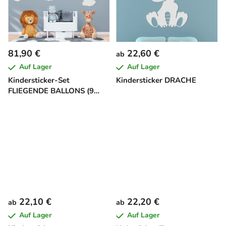
81,90 €
22,60 €
ab
Auf Lager
Auf Lager
Kindersticker-Set
Kindersticker DRACHE
FLIEGENDE BALLONS (9
Stück)
22,10 €
22,20 €
ab
ab
Auf Lager
Auf Lager