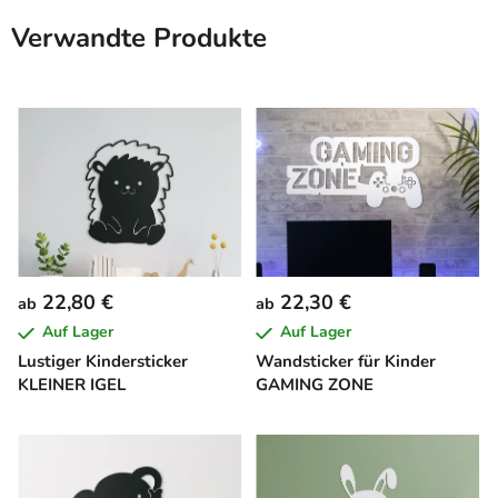
Verwandte Produkte
22,80 €
22,30 €
ab
ab
Auf Lager
Auf Lager
Lustiger Kindersticker
Wandsticker für Kinder
KLEINER IGEL
GAMING ZONE