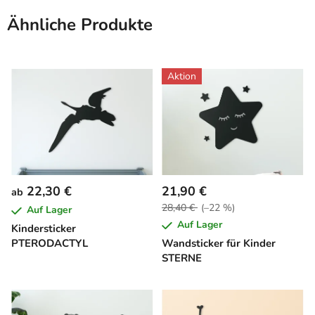
Ähnliche Produkte
Aktion
22,30 €
21,90 €
ab
28,40 €
(–22 %)
Auf Lager
Auf Lager
Kindersticker
PTERODACTYL
Wandsticker für Kinder
STERNE