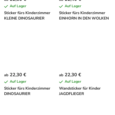
Auf Lager
Auf Lager
Sticker fürs Kinderzimmer
Sticker fürs Kinderzimmer
KLEINE DINOSAURIER
EINHORN IN DEN WOLKEN
22,30 €
22,30 €
ab
ab
Auf Lager
Auf Lager
Sticker fürs Kinderzimmer
Wandsticker für Kinder
DINOSAURIER
JAGDFLIEGER