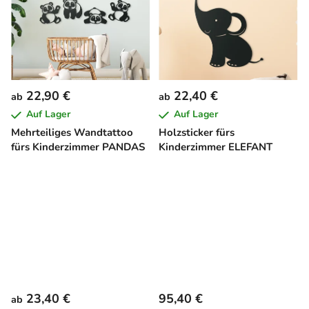
22,90 €
22,40 €
ab
ab
Auf Lager
Auf Lager
Mehrteiliges Wandtattoo
Holzsticker fürs
fürs Kinderzimmer PANDAS
Kinderzimmer ELEFANT
23,40 €
95,40 €
ab