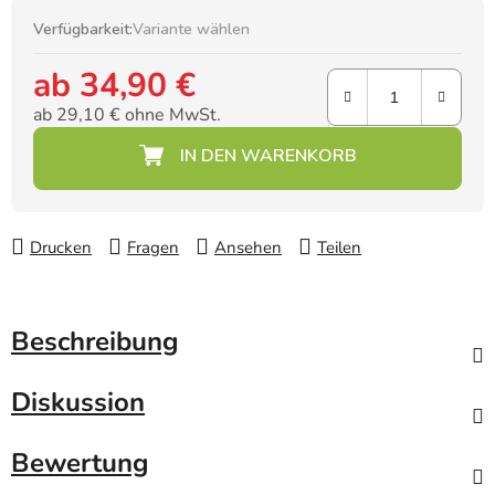
Verfügbarkeit:
Variante wählen
ab
34,90 €
ab
29,10 €
ohne MwSt.
Verkaufspreis:
Drucken
Fragen
Ansehen
Teilen
Beschreibung
Diskussion
Bewertung