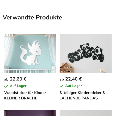
Verwandte Produkte
22,60 €
22,40 €
ab
ab
Auf Lager
Auf Lager
Wandsticker für Kinder
3-teiliger Kindersticker 3
KLEINER DRACHE
LACHENDE PANDAS