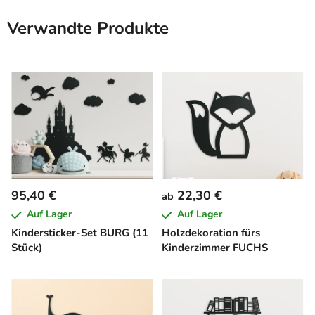
Verwandte Produkte
95,40 €
22,30 €
ab
Auf Lager
Auf Lager
Kindersticker-Set BURG (11
Holzdekoration fürs
Stück)
Kinderzimmer FUCHS