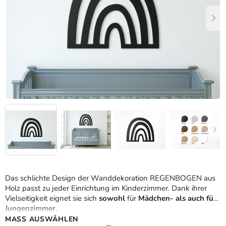
Das schlichte Design der Wanddekoration REGENBOGEN aus
Holz passt zu jeder Einrichtung im Kinderzimmer. Dank ihrer
Vielseitigkeit eignet sie sich
sowohl
für
Mädchen- als auch für
Jungenzimmer
.
MASS AUSWÄHLEN