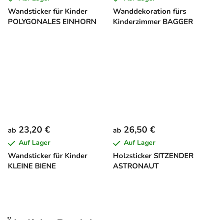
Wandsticker für Kinder
Wanddekoration fürs
POLYGONALES EINHORN
Kinderzimmer BAGGER
23,20 €
26,50 €
ab
ab
Auf Lager
Auf Lager
Wandsticker für Kinder
Holzsticker SITZENDER
KLEINE BIENE
ASTRONAUT