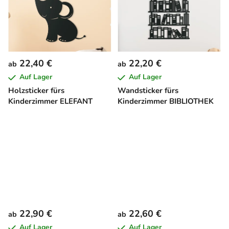
22,40 €
22,20 €
ab
ab
Auf Lager
Auf Lager
Holzsticker fürs
Wandsticker fürs
Kinderzimmer ELEFANT
Kinderzimmer BIBLIOTHEK
22,90 €
22,60 €
ab
ab
Auf Lager
Auf Lager