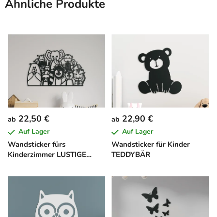
Ähnliche Produkte
22,50 €
22,90 €
ab
ab
Auf Lager
Auf Lager
Wandsticker fürs
Wandsticker für Kinder
Kinderzimmer LUSTIGE
TEDDYBÄR
TIERPARADE