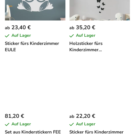
23,40 €
35,20 €
ab
ab
Auf Lager
Auf Lager
Sticker fürs Kinderzimmer
Holzsticker fürs
EULE
Kinderzimmer
SCHMETTERLINGE
81,20 €
22,20 €
ab
Auf Lager
Auf Lager
Set aus Kinderstickern FEE
Sticker fürs Kinderzimmer