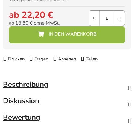
ab
22,20 €
ab
18,50 €
ohne MwSt.
Verkaufspreis:
Drucken
Fragen
Ansehen
Teilen
Beschreibung
Diskussion
Bewertung