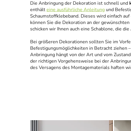
Die Anbringung der Dekoration ist schnell und
enthält
eine ausführliche Anleitung
und Befesti
Schaumstoffklebeband. Dieses wird einfach auf
können Sie die Dekoration an der gewünschten 
schicken wir Ihnen auch eine Schablone, die die
Bei größeren Dekorationen sollten Sie im Vorfe
Befestigungsmöglichkeiten in Betracht ziehen – 
Anbringung hängt von der Art und vom Zustand
der richtigen Vorgehensweise bei der Anbringun
des Versagens des Montagematerials haften wir