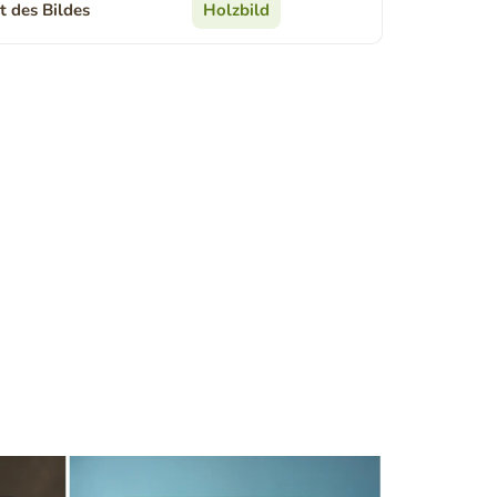
t des Bildes
Holzbild