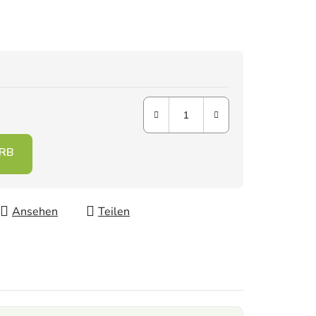
Ansehen
Teilen