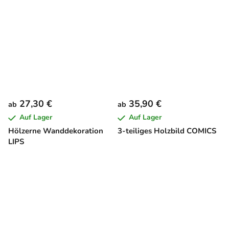
27,30 €
35,90 €
ab
ab
Auf Lager
Auf Lager
Hölzerne Wanddekoration
3-teiliges Holzbild COMICS
LIPS