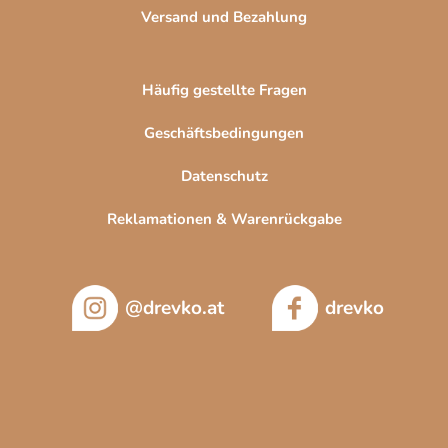
Versand und Bezahlung
Häufig gestellte Fragen
Geschäftsbedingungen
Datenschutz
Reklamationen & Warenrückgabe
@drevko.at
drevko