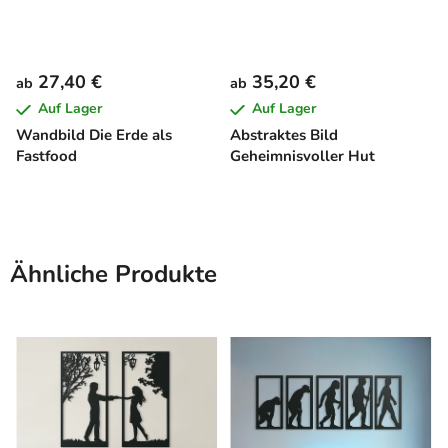
27,40 €
35,20 €
ab
ab
Auf Lager
Auf Lager
Wandbild Die Erde als
Abstraktes Bild
Fastfood
Geheimnisvoller Hut
Ähnliche Produkte