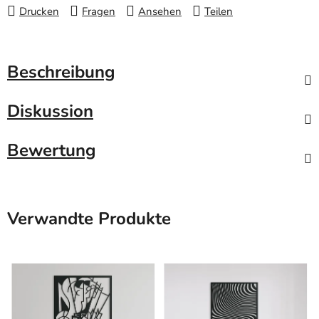
Drucken
Fragen
Ansehen
Teilen
Beschreibung
Diskussion
Bewertung
Verwandte Produkte