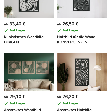
33,40 €
26,50 €
ab
ab
Auf Lager
Auf Lager
Kubistisches Wandbild
Holzbild für die Wand
DIRIGENT
KONVERGENZEN
29,10 €
26,20 €
ab
ab
Auf Lager
Auf Lager
Abstraktes Wandbild
Abstraktes Holzbild