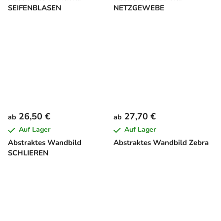
SEIFENBLASEN
NETZGEWEBE
26,50 €
27,70 €
ab
ab
Auf Lager
Auf Lager
Abstraktes Wandbild
Abstraktes Wandbild Zebra
SCHLIEREN