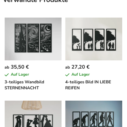
35,50 €
27,20 €
ab
ab
Auf Lager
Auf Lager
3-teiliges Wandbild
4-teiliges Bild IN LIEBE
STERNENNACHT
REIFEN