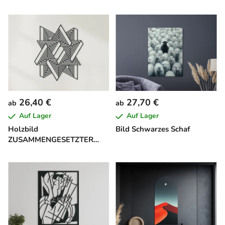
26,40 €
27,70 €
ab
ab
Auf Lager
Auf Lager
Holzbild
Bild Schwarzes Schaf
ZUSAMMENGESETZTER
STERN