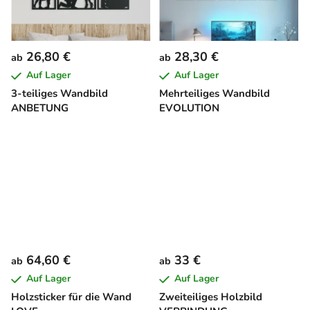
26,80 €
28,30 €
ab
ab
Auf Lager
Auf Lager
3-teiliges Wandbild
Mehrteiliges Wandbild
ANBETUNG
EVOLUTION
64,60 €
33 €
ab
ab
Auf Lager
Auf Lager
Holzsticker für die Wand
Zweiteiliges Holzbild