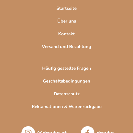
l
Startseite
e
Über uns
Kontakt
Versand und Bezahlung
Häufig gestellte Fragen
Geschäftsbedingungen
Datenschutz
Reklamationen & Warenrückgabe