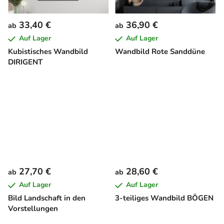
33,40 €
36,90 €
ab
ab
Auf Lager
Auf Lager
Kubistisches Wandbild
Wandbild Rote Sanddüne
DIRIGENT
27,70 €
28,60 €
ab
ab
Auf Lager
Auf Lager
Bild Landschaft in den
3-teiliges Wandbild BÖGEN
Vorstellungen