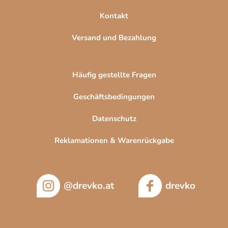
Kontakt
Versand und Bezahlung
Häufig gestellte Fragen
Geschäftsbedingungen
Datenschutz
Reklamationen & Warenrückgabe
@drevko.at
drevko