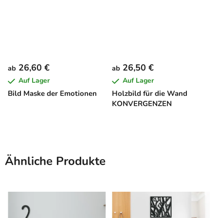
26,60 €
26,50 €
ab
ab
Auf Lager
Auf Lager
Bild Maske der Emotionen
Holzbild für die Wand
KONVERGENZEN
Ähnliche Produkte