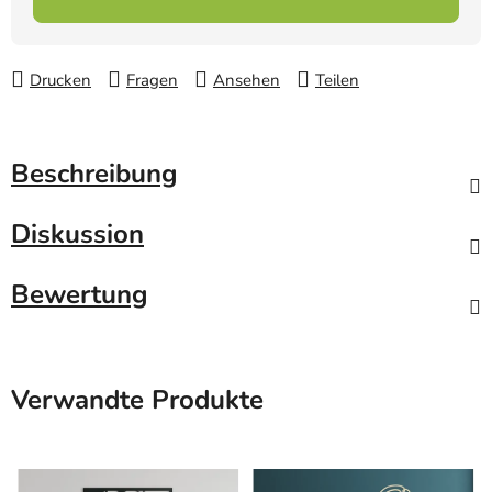
Drucken
Fragen
Ansehen
Teilen
Beschreibung
Diskussion
Bewertung
Verwandte Produkte