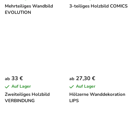
Mehrteiliges Wandbild
3-teiliges Holzbild COMICS
EVOLUTION
33 €
27,30 €
ab
ab
Auf Lager
Auf Lager
Zweiteiliges Holzbild
Hölzerne Wanddekoration
VERBINDUNG
LIPS