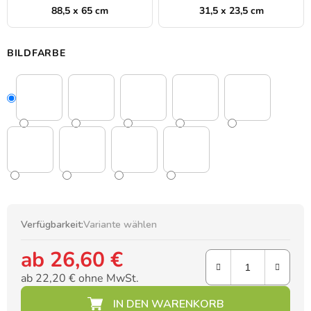
88,5 x 65 cm
31,5 x 23,5 cm
BILDFARBE
Verfügbarkeit:
Variante wählen
ab
26,60 €
ab
22,20 €
ohne MwSt.
Verkaufspreis: