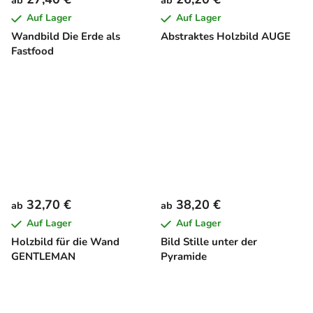
ab
ab
Auf Lager
Auf Lager
Wandbild Die Erde als
Abstraktes Holzbild AUGE
Fastfood
32,70 €
38,20 €
ab
ab
Auf Lager
Auf Lager
Holzbild für die Wand
Bild Stille unter der
GENTLEMAN
Pyramide