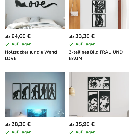
64,60 €
33,30 €
ab
ab
Auf Lager
Auf Lager
Holzsticker für die Wand
3-teiliges Bild FRAU UND
LOVE
BAUM
28,30 €
35,90 €
ab
ab
Auf Lager
Auf Lager