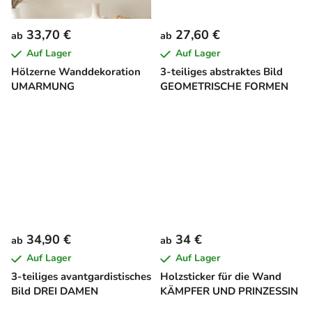
33,70 €
27,60 €
ab
ab
Auf Lager
Auf Lager
Hölzerne Wanddekoration
3-teiliges abstraktes Bild
UMARMUNG
GEOMETRISCHE FORMEN
34,90 €
34 €
ab
ab
Auf Lager
Auf Lager
3-teiliges avantgardistisches
Holzsticker für die Wand
Bild DREI DAMEN
KÄMPFER UND PRINZESSIN