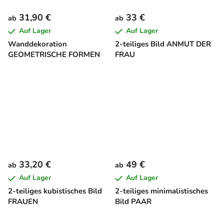
31,90 €
33 €
ab
ab
Auf Lager
Auf Lager
Wanddekoration
2-teiliges Bild ANMUT DER
GEOMETRISCHE FORMEN
FRAU
33,20 €
49 €
ab
ab
Auf Lager
Auf Lager
2-teiliges kubistisches Bild
2-teiliges minimalistisches
FRAUEN
Bild PAAR