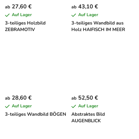
27,60 €
43,10 €
ab
ab
Auf Lager
Auf Lager
3-teiliges Holzbild
3-teiliges Wandbild aus
ZEBRAMOTIV
Holz HAIFISCH IM MEER
28,60 €
52,50 €
ab
ab
Auf Lager
Auf Lager
3-teiliges Wandbild BÖGEN
Abstraktes Bild
AUGENBLICK