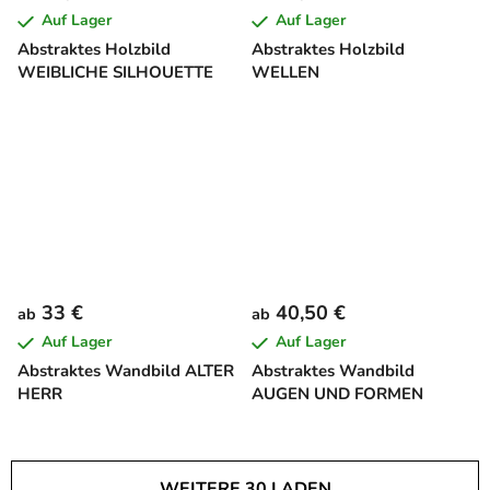
Auf Lager
Auf Lager
Abstraktes Holzbild
Abstraktes Holzbild
WEIBLICHE SILHOUETTE
WELLEN
33 €
40,50 €
ab
ab
Auf Lager
Auf Lager
Abstraktes Wandbild ALTER
Abstraktes Wandbild
HERR
AUGEN UND FORMEN
WEITERE 30 LADEN