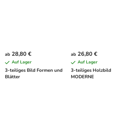
28,80 €
26,80 €
ab
ab
Auf Lager
Auf Lager
3-teiliges Bild Formen und
3-teiliges Holzbild
Blätter
MODERNE