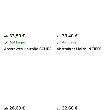
33,80 €
33,40 €
ab
ab
Auf Lager
Auf Lager
Abstraktes Holzbild SCHREI
Abstraktes Holzbild TIEFE
26,60 €
32,60 €
ab
ab