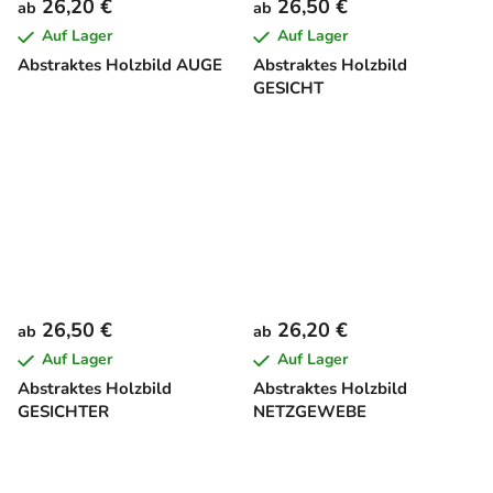
26,20 €
26,50 €
ab
ab
Auf Lager
Auf Lager
Abstraktes Holzbild AUGE
Abstraktes Holzbild
GESICHT
26,50 €
26,20 €
ab
ab
Auf Lager
Auf Lager
Abstraktes Holzbild
Abstraktes Holzbild
GESICHTER
NETZGEWEBE