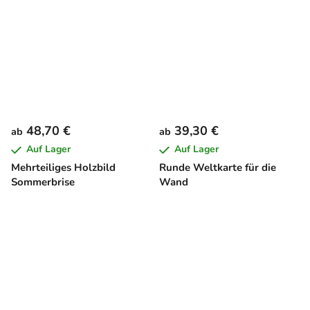
48,70 €
39,30 €
ab
ab
Auf Lager
Auf Lager
Mehrteiliges Holzbild
Runde Weltkarte für die
Sommerbrise
Wand