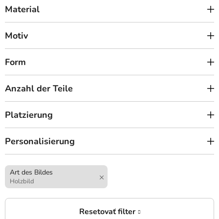
Material
Motiv
Form
Anzahl der Teile
Platzierung
Personalisierung
Art des Bildes
Holzbild