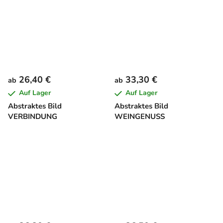
26,40 €
33,30 €
ab
ab
Auf Lager
Auf Lager
Abstraktes Bild
Abstraktes Bild
VERBINDUNG
WEINGENUSS