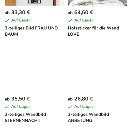
33,30 €
64,60 €
ab
ab
Auf Lager
Auf Lager
3-teiliges Bild FRAU UND
Holzsticker für die Wand
BAUM
LOVE
35,50 €
26,80 €
ab
ab
Auf Lager
Auf Lager
3-teiliges Wandbild
3-teiliges Wandbild
STERNENNACHT
ANBETUNG