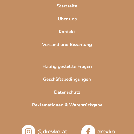
l
Startseite
e
Über uns
Kontakt
Versand und Bezahlung
Häufig gestellte Fragen
Geschäftsbedingungen
Datenschutz
Reklamationen & Warenrückgabe
@drevko.at
drevko