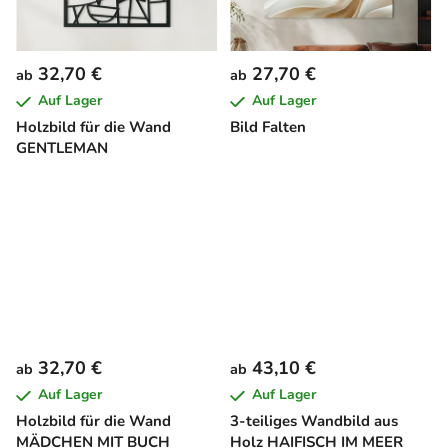
32,70 €
27,70 €
ab
ab
Auf Lager
Auf Lager
Holzbild für die Wand
Bild Falten
GENTLEMAN
32,70 €
43,10 €
ab
ab
Auf Lager
Auf Lager
Holzbild für die Wand
3-teiliges Wandbild aus
MÄDCHEN MIT BUCH
Holz HAIFISCH IM MEER