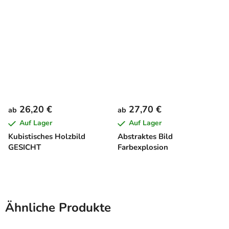
26,20 €
27,70 €
ab
ab
Auf Lager
Auf Lager
Kubistisches Holzbild
Abstraktes Bild
GESICHT
Farbexplosion
Ähnliche Produkte