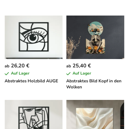
26,20 €
25,40 €
ab
ab
Auf Lager
Auf Lager
Abstraktes Holzbild AUGE
Abstraktes Bild Kopf in den
Wolken