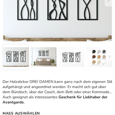
Der Holzsticker DREI DAMEN kann ganz nach dem eigenen Stil
aufgehängt und angeordnet werden. Er macht sich gut über
dem Bürotisch, über der Couch, dem Bett oder einer Kommode.
Auch geeignet als interessantes
Geschenk für Liebhaber der
Avantgarde
.
MASS AUSWÄHLEN