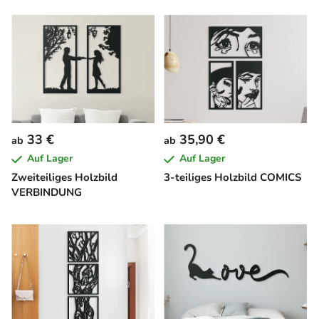
33 €
35,90 €
ab
ab
Auf Lager
Auf Lager
Zweiteiliges Holzbild
3-teiliges Holzbild COMICS
VERBINDUNG