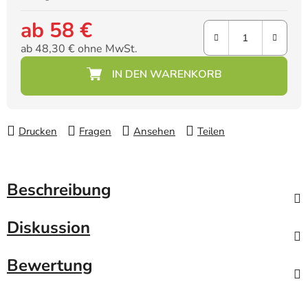
ab
58 €
ab
48,30 €
ohne MwSt.
Verkaufspreis:
Drucken
Fragen
Ansehen
Teilen
Beschreibung
Diskussion
Bewertung