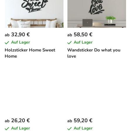
32,90 €
58,50 €
ab
ab
Auf Lager
Auf Lager
Holzsticker Home Sweet
Wandsticker Do what you
Home
love
26,20 €
59,20 €
ab
ab
Auf Lager
Auf Lager