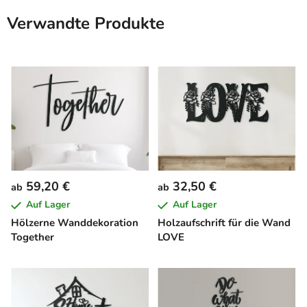
Verwandte Produkte
59,20 €
32,50 €
ab
ab
Auf Lager
Auf Lager
Hölzerne Wanddekoration
Holzaufschrift für die Wand
Together
LOVE