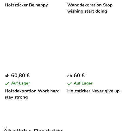
Holzsticker Be happy
Wanddekoration Stop
wishing start doing
60,80 €
60 €
ab
ab
Auf Lager
Auf Lager
Holzdekoration Work hard
Holzsticker Never give up
stay strong