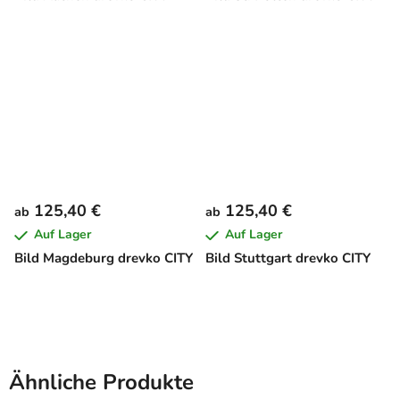
125,40 €
125,40 €
ab
ab
Auf Lager
Auf Lager
Bild Magdeburg drevko CITY
Bild Stuttgart drevko CITY
Ähnliche Produkte