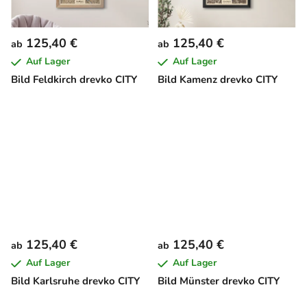
125,40 €
125,40 €
ab
ab
Auf Lager
Auf Lager
Bild Feldkirch drevko CITY
Bild Kamenz drevko CITY
125,40 €
125,40 €
ab
ab
Auf Lager
Auf Lager
Bild Karlsruhe drevko CITY
Bild Münster drevko CITY