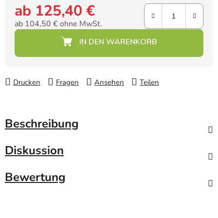
ab
125,40 €
ab
104,50 €
ohne MwSt.
Verkaufspreis:
Drucken
Fragen
Ansehen
Teilen
Beschreibung
Diskussion
Bewertung