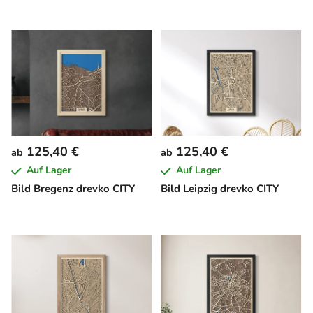
125,40 €
125,40 €
ab
ab
Auf Lager
Auf Lager
Bild Bregenz drevko CITY
Bild Leipzig drevko CITY