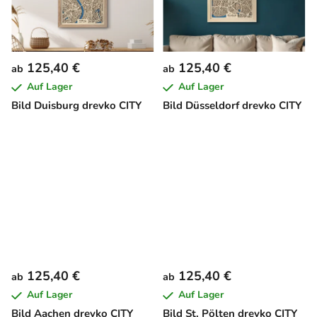
125,40 €
125,40 €
ab
ab
Auf Lager
Auf Lager
Bild Duisburg drevko CITY
Bild Düsseldorf drevko CITY
125,40 €
125,40 €
ab
ab
Auf Lager
Auf Lager
Bild Aachen drevko CITY
Bild St. Pölten drevko CITY