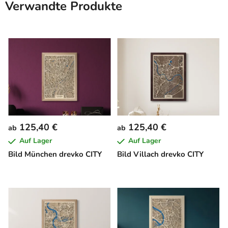
Verwandte Produkte
125,40 €
125,40 €
ab
ab
Auf Lager
Auf Lager
Bild München drevko CITY
Bild Villach drevko CITY