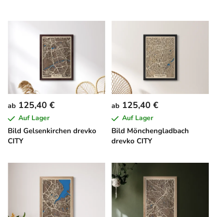
125,40 €
125,40 €
ab
ab
Auf Lager
Auf Lager
Bild Gelsenkirchen drevko
Bild Mönchengladbach
CITY
drevko CITY