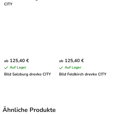
CITY
125,40 €
125,40 €
ab
ab
Auf Lager
Auf Lager
Bild Salzburg drevko CITY
Bild Feldkirch drevko CITY
Ähnliche Produkte