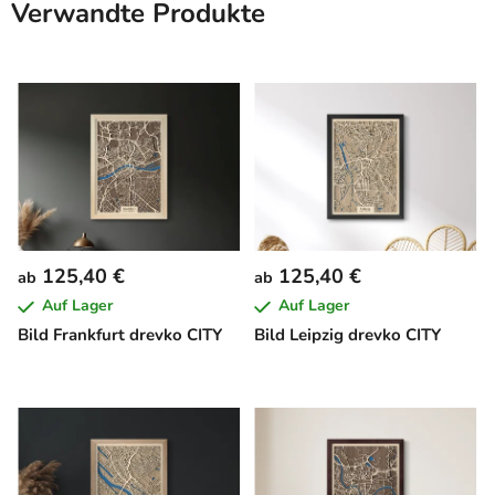
Verwandte Produkte
125,40 €
125,40 €
ab
ab
Auf Lager
Auf Lager
Bild Frankfurt drevko CITY
Bild Leipzig drevko CITY