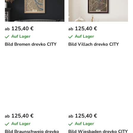
125,40 €
125,40 €
ab
ab
Auf Lager
Auf Lager
Bild Bremen drevko CITY
Bild Villach drevko CITY
125,40 €
125,40 €
ab
ab
Auf Lager
Auf Lager
Bild Braunschweig drevko
Bild Wiesbaden drevko CITY