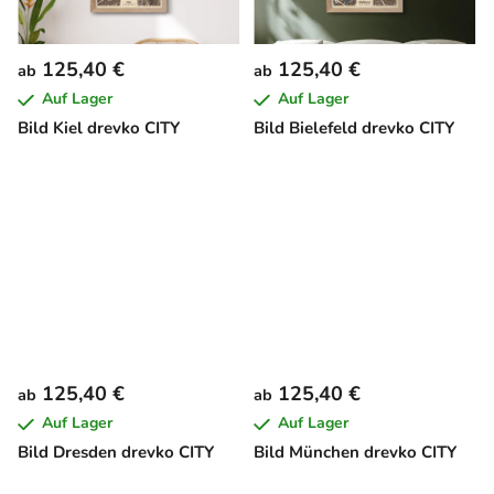
125,40 €
125,40 €
ab
ab
Auf Lager
Auf Lager
Bild Kiel drevko CITY
Bild Bielefeld drevko CITY
125,40 €
125,40 €
ab
ab
Auf Lager
Auf Lager
Bild Dresden drevko CITY
Bild München drevko CITY