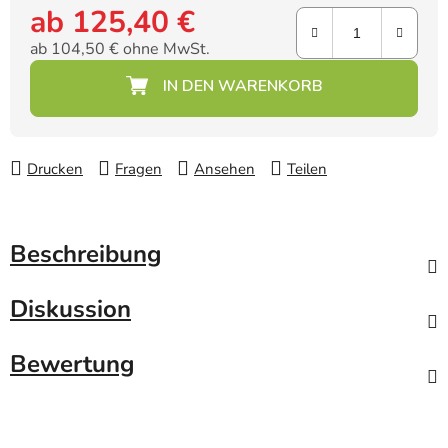
ab
125,40 €
ab
104,50 €
ohne MwSt.
Verkaufspreis:
Drucken
Fragen
Ansehen
Teilen
Beschreibung
Diskussion
Bewertung