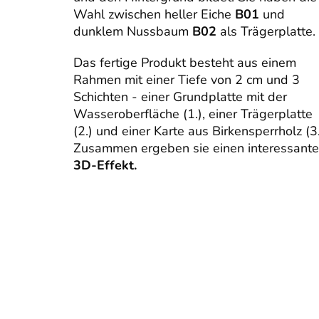
Wahl zwischen heller Eiche
B01
und
dunklem Nussbaum
B02
als Trägerplatte.
Das fertige Produkt besteht aus einem
Rahmen mit einer Tiefe von 2 cm und 3
Schichten - einer Grundplatte mit der
Wasseroberfläche (1.), einer Trägerplatte
(2.) und einer Karte aus Birkensperrholz (3.
Zusammen ergeben sie einen interessant
3D-Effekt.