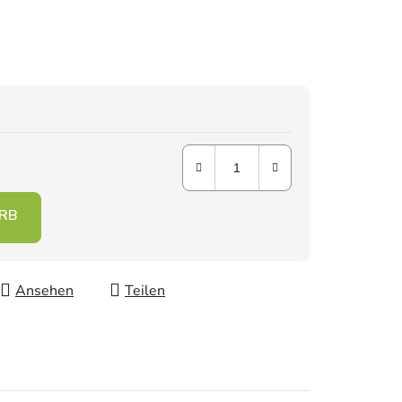
Ansehen
Teilen