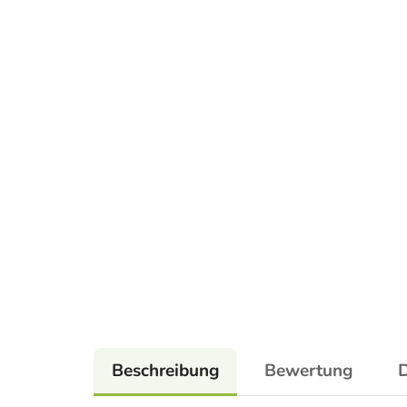
Beschreibung
Bewertung
D