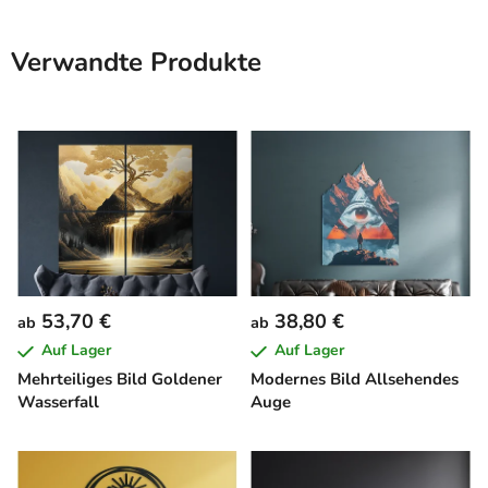
Verwandte Produkte
53,70 €
38,80 €
ab
ab
Auf Lager
Auf Lager
Mehrteiliges Bild Goldener
Modernes Bild Allsehendes
Wasserfall
Auge