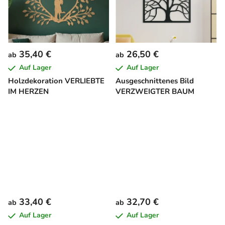
35,40 €
26,50 €
ab
ab
Auf Lager
Auf Lager
Holzdekoration VERLIEBTE
Ausgeschnittenes Bild
IM HERZEN
VERZWEIGTER BAUM
33,40 €
32,70 €
ab
ab
Auf Lager
Auf Lager