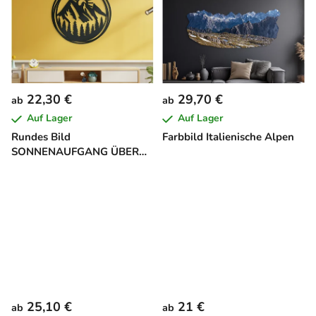
22,30 €
29,70 €
ab
ab
Auf Lager
Auf Lager
Rundes Bild
Farbbild Italienische Alpen
SONNENAUFGANG ÜBER
DEN BERGEN
25,10 €
21 €
ab
ab