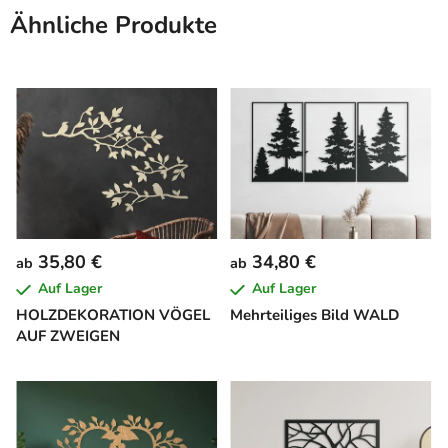
Ähnliche Produkte
35,80 €
34,80 €
ab
ab
Auf Lager
Auf Lager
HOLZDEKORATION VÖGEL
Mehrteiliges Bild WALD
AUF ZWEIGEN