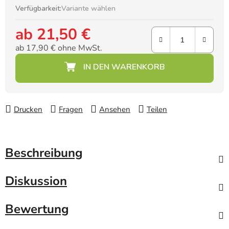
Verfügbarkeit:
Variante wählen
ab
21,50 €
ab
17,90 €
ohne MwSt.
Verkaufspreis:
Drucken
Fragen
Ansehen
Teilen
Beschreibung
Diskussion
Bewertung