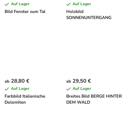
Auf Lager
Auf Lager
Bild Fenster zum Tal
Holzbild
SONNENUNTERGANG
28,80 €
29,50 €
ab
ab
Auf Lager
Auf Lager
Farbbild Italienische
Breites Bild BERGE HINTER
Dolomiten
DEM WALD