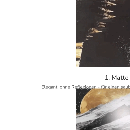
1. Matte
Elegant, ohne Reflexionen - für einen sau