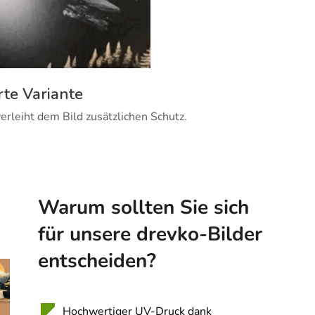
rte Variante
erleiht dem Bild zusätzlichen Schutz.
Warum sollten Sie sich
für unsere drevko-Bilder
entscheiden?
Hochwertiger UV-Druck dank