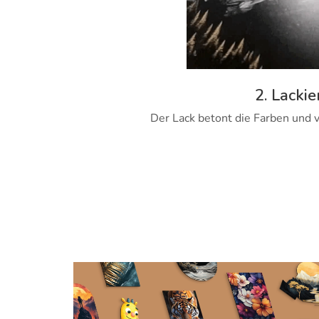
2. Lackie
Der Lack betont die Farben und v