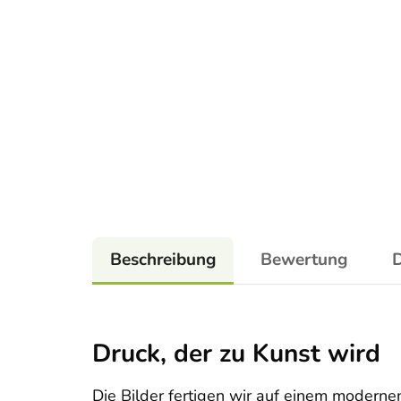
Beschreibung
Bewertung
D
Druck, der zu Kunst wird
Die Bilder fertigen wir auf einem moderne