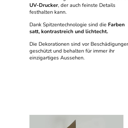
UV-Drucker
, der auch feinste Details
festhalten kann.
Dank Spitzentechnologie sind die
Farben
satt, kontrastreich und lichtecht.
Die Dekorationen sind vor Beschädigunge
geschützt und behalten für immer ihr
einzigartiges Aussehen.