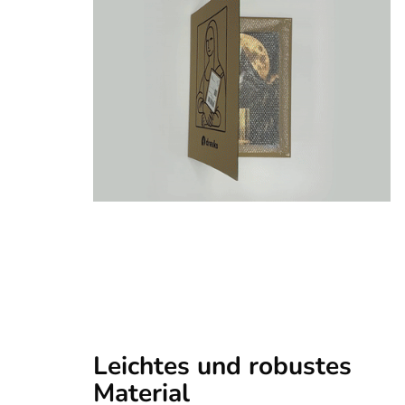
Leichtes und robustes
Material