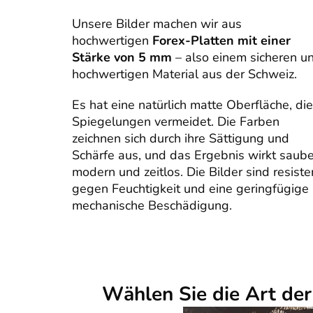
Unsere Bilder machen wir aus
hochwertigen
Forex-Platten mit einer
Stärke von 5 mm
– also einem sicheren u
hochwertigen Material aus der Schweiz.
Es hat eine natürlich matte Oberfläche, die
Spiegelungen vermeidet. Die Farben
zeichnen sich durch ihre Sättigung und
Schärfe aus, und das Ergebnis wirkt saube
modern und zeitlos. Die Bilder sind resiste
gegen Feuchtigkeit und eine geringfügige
mechanische Beschädigung.
Wählen Sie die Art de