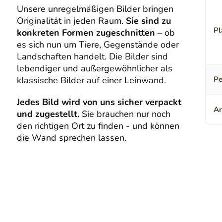
Unsere unregelmäßigen Bilder bringen
Originalität in jeden Raum.
Sie sind zu
Pl
konkreten Formen zugeschnitten
– ob
es sich nun um Tiere, Gegenstände oder
Landschaften handelt. Die Bilder sind
lebendiger und außergewöhnlicher als
klassische Bilder auf einer Leinwand.
Pe
Jedes Bild wird von uns sicher verpackt
Ar
und zugestellt.
Sie brauchen nur noch
den richtigen Ort zu finden - und können
die Wand sprechen lassen.