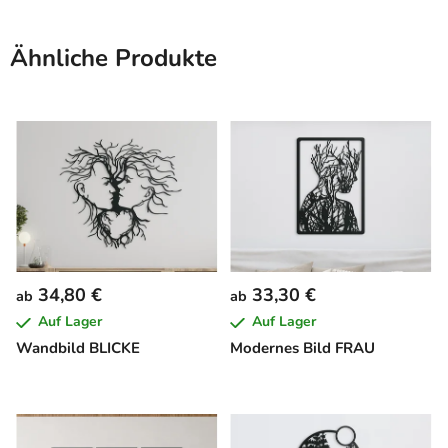
Ähnliche Produkte
34,80 €
33,30 €
ab
ab
Auf Lager
Auf Lager
Wandbild BLICKE
Modernes Bild FRAU