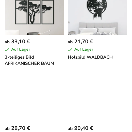
33,10 €
21,70 €
ab
ab
Auf Lager
Auf Lager
3-teiliges Bild
Holzbild WALDBACH
AFRIKANISCHER BAUM
28,70 €
90,40 €
ab
ab