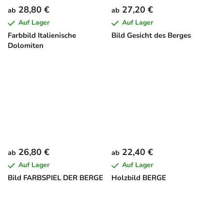
28,80 €
27,20 €
ab
ab
Auf Lager
Auf Lager
Farbbild Italienische
Bild Gesicht des Berges
Dolomiten
26,80 €
22,40 €
ab
ab
Auf Lager
Auf Lager
Bild FARBSPIEL DER BERGE
Holzbild BERGE