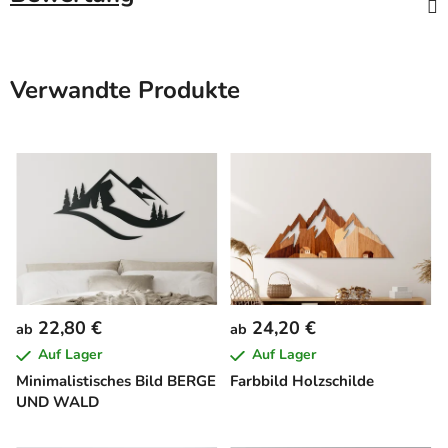
Verwandte Produkte
22,80 €
24,20 €
ab
ab
Auf Lager
Auf Lager
Minimalistisches Bild BERGE
Farbbild Holzschilde
UND WALD