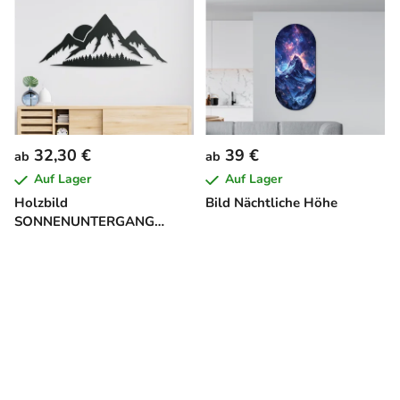
32,30 €
39 €
ab
ab
Auf Lager
Auf Lager
Holzbild
Bild Nächtliche Höhe
SONNENUNTERGANG
HINTER DEN BERGEN