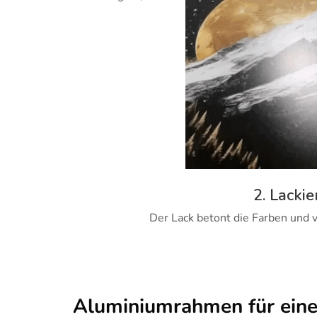
2. Lackie
Der Lack betont die Farben und v
Aluminiumrahmen für ein