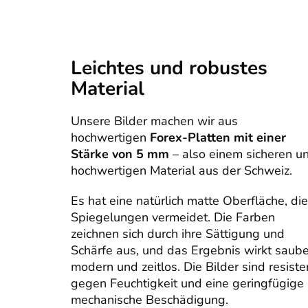
Leichtes und robustes
Material
Unsere Bilder machen wir aus
hochwertigen
Forex-Platten mit einer
Stärke von 5 mm
– also einem sicheren u
hochwertigen Material aus der Schweiz.
Es hat eine natürlich matte Oberfläche, die
Spiegelungen vermeidet. Die Farben
zeichnen sich durch ihre Sättigung und
Schärfe aus, und das Ergebnis wirkt saube
modern und zeitlos. Die Bilder sind resiste
gegen Feuchtigkeit und eine geringfügige
mechanische Beschädigung.