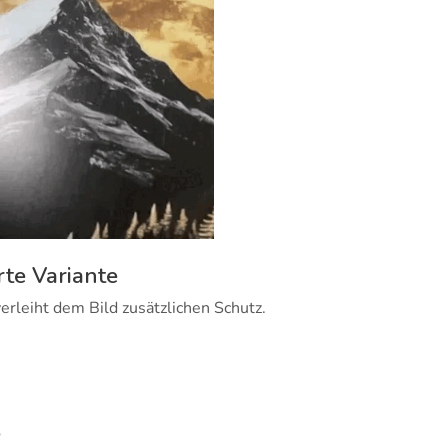
rte Variante
erleiht dem Bild zusätzlichen Schutz.
e