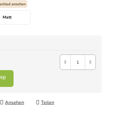
schied ansehen
Matt
Ansehen
Teilen