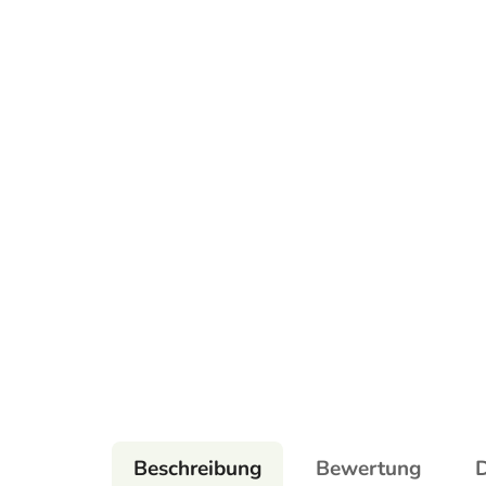
Beschreibung
Bewertung
D