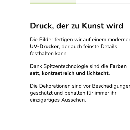
Druck, der zu Kunst wird
Die Bilder fertigen wir auf einem moderne
UV-Drucker
, der auch feinste Details
festhalten kann.
Dank Spitzentechnologie sind die
Farben
satt, kontrastreich und lichtecht.
Die Dekorationen sind vor Beschädigunge
geschützt und behalten für immer ihr
einzigartiges Aussehen.