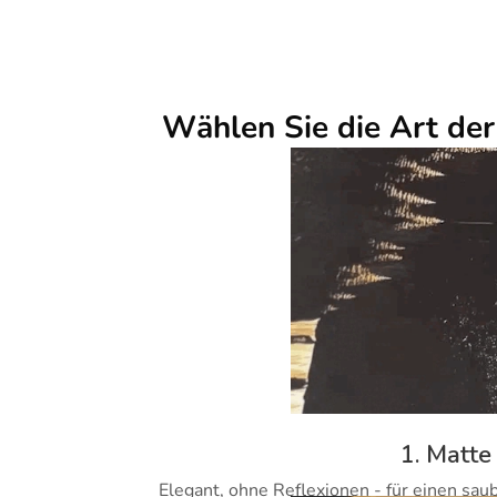
Wählen Sie die Art de
1. Matte
Elegant, ohne Reflexionen - für einen sau