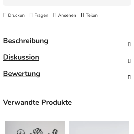
Drucken
Fragen
Ansehen
Teilen
Beschreibung
Diskussion
Bewertung
Verwandte Produkte