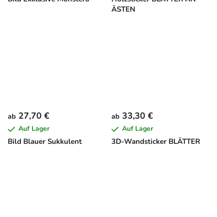
ÄSTEN
27,70 €
33,30 €
ab
ab
Auf Lager
Auf Lager
Bild Blauer Sukkulent
3D-Wandsticker BLÄTTER