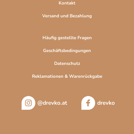
Kontakt
Versand und Bezahlung
Häufig gestellte Fragen
Geschäftsbedingungen
Datenschutz
Reklamationen & Warenrückgabe
@drevko.at
drevko