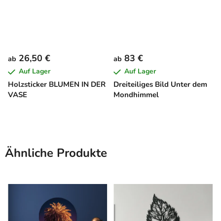
26,50 €
83 €
ab
ab
Auf Lager
Auf Lager
Holzsticker BLUMEN IN DER
Dreiteiliges Bild Unter dem
VASE
Mondhimmel
Ähnliche Produkte