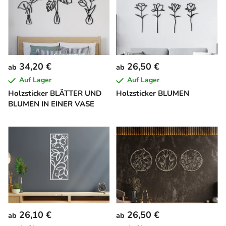
34,20 €
26,50 €
ab
ab
Auf Lager
Auf Lager
Holzsticker BLÄTTER UND
Holzsticker BLUMEN
BLUMEN IN EINER VASE
26,10 €
26,50 €
ab
ab