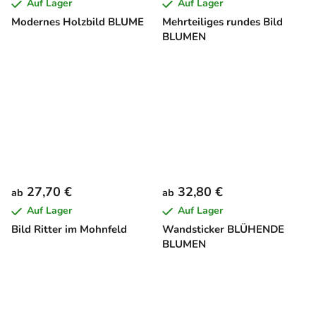
Auf Lager
Auf Lager
Modernes Holzbild BLUME
Mehrteiliges rundes Bild
BLUMEN
27,70 €
32,80 €
ab
ab
Auf Lager
Auf Lager
Bild Ritter im Mohnfeld
Wandsticker BLÜHENDE
BLUMEN