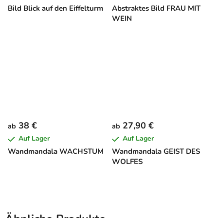
Bild Blick auf den Eiffelturm
Abstraktes Bild FRAU MIT
WEIN
38 €
27,90 €
ab
ab
Auf Lager
Auf Lager
Wandmandala WACHSTUM
Wandmandala GEIST DES
WOLFES