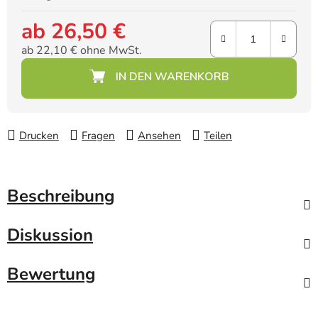
ab
26,50 €
ab
22,10 €
ohne MwSt.
Verkaufspreis:
Drucken
Fragen
Ansehen
Teilen
Beschreibung
Diskussion
Bewertung