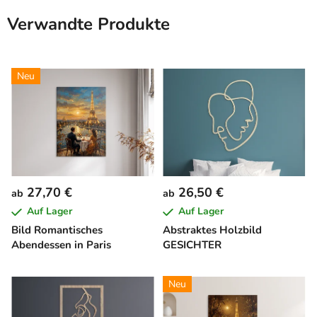
Verwandte Produkte
Neu
27,70 €
26,50 €
ab
ab
Auf Lager
Auf Lager
Bild Romantisches
Abstraktes Holzbild
Abendessen in Paris
GESICHTER
Neu