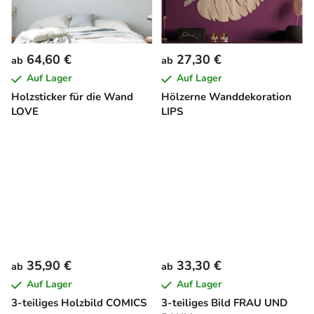
64,60 €
27,30 €
ab
ab
Auf Lager
Auf Lager
Holzsticker für die Wand
Hölzerne Wanddekoration
LOVE
LIPS
35,90 €
33,30 €
ab
ab
Auf Lager
Auf Lager
3-teiliges Holzbild COMICS
3-teiliges Bild FRAU UND