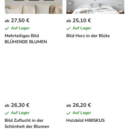
27,50 €
25,10 €
ab
ab
Auf Lager
Auf Lager
Mehrteiliges Bild
Bild Herz in der Blüte
BLÜHENDE BLUMEN
26,30 €
26,20 €
ab
ab
Auf Lager
Auf Lager
Bild Zuflucht in der
Holzbild HIBISKUS
Schönheit der Blumen