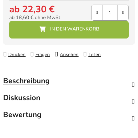
ab
22,30 €
ab
18,60 €
ohne MwSt.
Verkaufspreis:
Drucken
Fragen
Ansehen
Teilen
Beschreibung
Diskussion
Bewertung