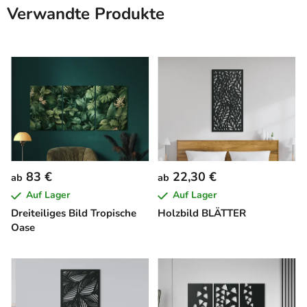
Verwandte Produkte
83 €
22,30 €
ab
ab
Auf Lager
Auf Lager
Dreiteiliges Bild Tropische
Holzbild BLÄTTER
Oase