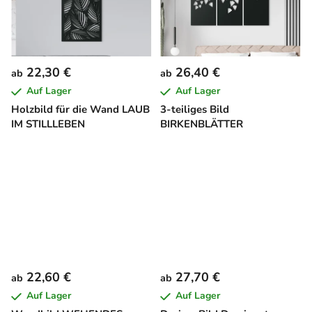
22,30 €
26,40 €
ab
ab
Auf Lager
Auf Lager
Holzbild für die Wand LAUB
3-teiliges Bild
IM STILLLEBEN
BIRKENBLÄTTER
22,60 €
27,70 €
ab
ab
Auf Lager
Auf Lager