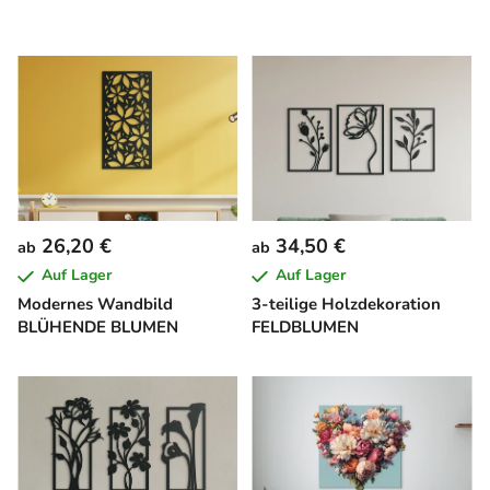
26,20 €
34,50 €
ab
ab
Auf Lager
Auf Lager
Modernes Wandbild
3-teilige Holzdekoration
BLÜHENDE BLUMEN
FELDBLUMEN