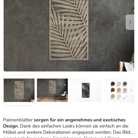
Sternen.
Palmenblätter
sorgen für ein angenehmes und exotisches
Design
. Dank des einfachen Looks können sie einfach an die
Möbel und weitere Dekorationen angepasst werden. Das Bild