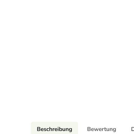
Beschreibung
Bewertung
D