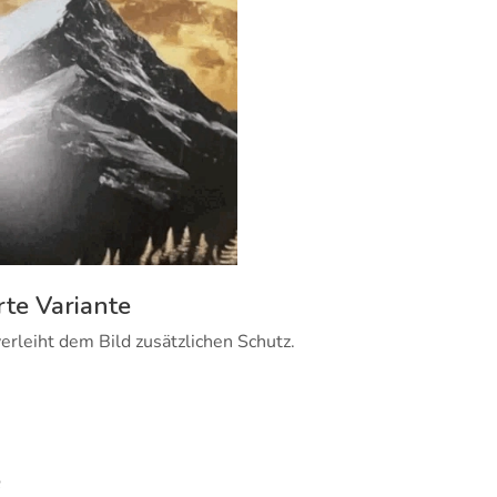
rte Variante
erleiht dem Bild zusätzlichen Schutz.
e