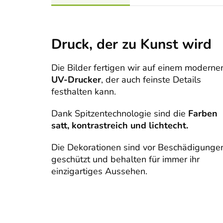
Druck, der zu Kunst wird
Die Bilder fertigen wir auf einem moderne
UV-Drucker
, der auch feinste Details
festhalten kann.
Dank Spitzentechnologie sind die
Farben
satt, kontrastreich und lichtecht.
Die Dekorationen sind vor Beschädigunge
geschützt und behalten für immer ihr
einzigartiges Aussehen.