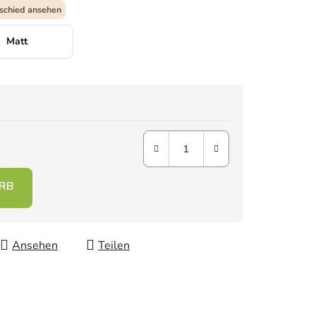
schied ansehen
Matt
Ansehen
Teilen