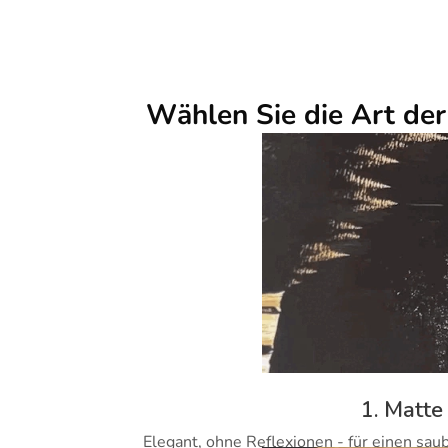
Wählen Sie die Art de
1. Matte
Elegant, ohne Reflexionen - für einen sau