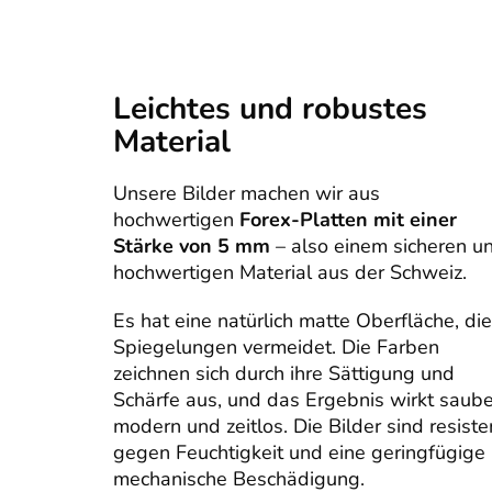
Leichtes und robustes
Material
Unsere Bilder machen wir aus
hochwertigen
Forex-Platten mit einer
Stärke von 5 mm
– also einem sicheren u
hochwertigen Material aus der Schweiz.
Es hat eine natürlich matte Oberfläche, die
Spiegelungen vermeidet. Die Farben
zeichnen sich durch ihre Sättigung und
Schärfe aus, und das Ergebnis wirkt saube
modern und zeitlos. Die Bilder sind resiste
gegen Feuchtigkeit und eine geringfügige
mechanische Beschädigung.