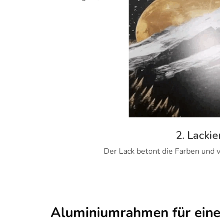
2. Lackie
Der Lack betont die Farben und v
Aluminiumrahmen für ein