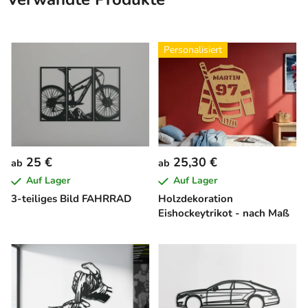
Personalisiert
25 €
25,30 €
ab
ab
Auf Lager
Auf Lager
3-teiliges Bild FAHRRAD
Holzdekoration
Eishockeytrikot - nach Maß