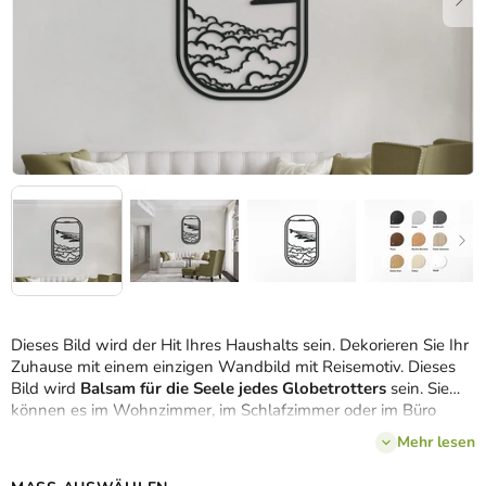
Dieses Bild wird der Hit Ihres Haushalts sein. Dekorieren Sie Ihr
Zuhause mit einem einzigen Wandbild mit Reisemotiv. Dieses
Bild wird
Balsam für die Seele jedes Globetrotters
sein. Sie
können es im Wohnzimmer, im Schlafzimmer oder im Büro
anbringen.
Mehr lesen