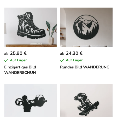
25,90 €
24,30 €
ab
ab
Auf Lager
Auf Lager
Einzigartiges Bild
Rundes Bild WANDERUNG
WANDERSCHUH