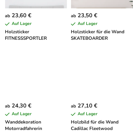
23,60 €
23,50 €
ab
ab
Auf Lager
Auf Lager
Holzsticker
Holzsticker für die Wand
FITNESSSPORTLER
SKATEBOARDER
24,30 €
27,10 €
ab
ab
Auf Lager
Auf Lager
Wanddekoration
Holzbild für die Wand
Motorradfahrerin
Cadillac Fleetwood