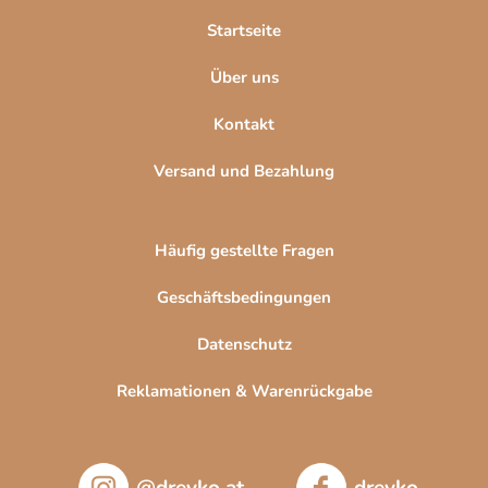
l
Startseite
e
Über uns
Kontakt
Versand und Bezahlung
Häufig gestellte Fragen
Geschäftsbedingungen
Datenschutz
Reklamationen & Warenrückgabe