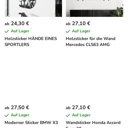
24,30 €
27,10 €
ab
ab
Auf Lager
Auf Lager
Holzsticker HÄNDE EINES
Holzsticker für die Wand
SPORTLERS
Mercedes CLS63 AMG
27,50 €
27,10 €
ab
ab
Auf Lager
Auf Lager
Moderner Sticker BMW X3
Wandsticker Honda Accord