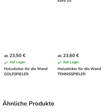
Euro 20
23,50 €
23,60 €
ab
ab
Auf Lager
Auf Lager
Holzsticker für die Wand
Holzsticker für die Wand
GOLFSPIELER
TENNISSPIELER
Ähnliche Produkte