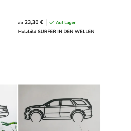
23,30 €
Auf Lager
ab
Holzbild SURFER IN DEN WELLEN