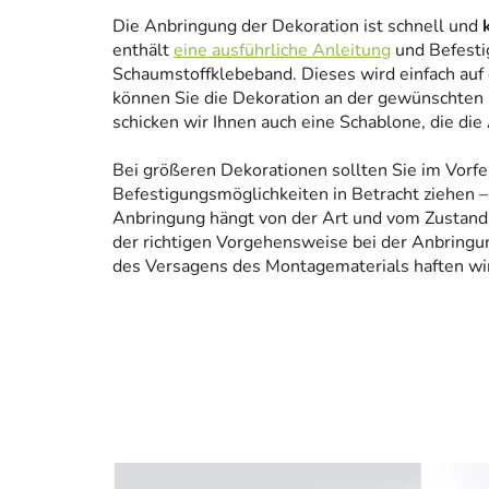
Die Anbringung der Dekoration ist schnell und
enthält
eine ausführliche Anleitung
und Befesti
Schaumstoffklebeband. Dieses wird einfach auf
können Sie die Dekoration an der gewünschten 
schicken wir Ihnen auch eine Schablone, die die
Bei größeren Dekorationen sollten Sie im Vorfe
Befestigungsmöglichkeiten in Betracht ziehen – 
Anbringung hängt von der Art und vom Zustand
der richtigen Vorgehensweise bei der Anbringun
des Versagens des Montagematerials haften wir