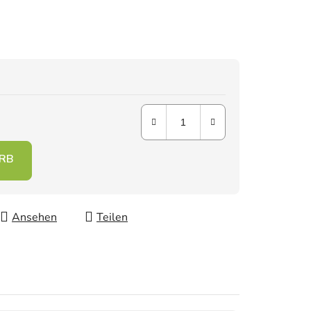
Ansehen
Teilen