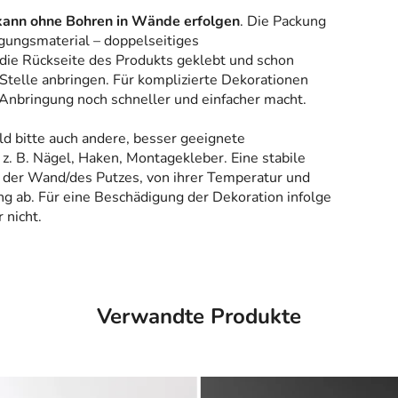
kann ohne Bohren in Wände erfolgen
. Die Packung
gungsmaterial – doppelseitiges
 die Rückseite des Produkts geklebt und schon
Stelle anbringen. Für komplizierte Dekorationen
 Anbringung noch schneller und einfacher macht.
ld bitte auch andere, besser geeignete
z. B. Nägel, Haken, Montagekleber. Eine stabile
 der Wand/des Putzes, von ihrer Temperatur und
g ab. Für eine Beschädigung der Dekoration infolge
 nicht.
Verwandte Produkte