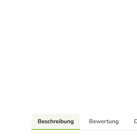
Beschreibung
Bewertung
D