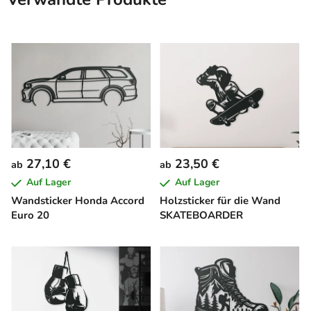
27,10 €
23,50 €
ab
ab
Auf Lager
Auf Lager
Wandsticker Honda Accord
Holzsticker für die Wand
Euro 20
SKATEBOARDER