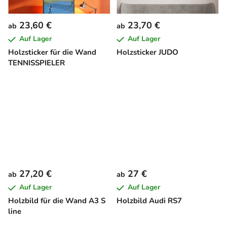
23,60 €
23,70 €
ab
ab
Auf Lager
Auf Lager
Holzsticker für die Wand
Holzsticker JUDO
TENNISSPIELER
27,20 €
27 €
ab
ab
Auf Lager
Auf Lager
Holzbild für die Wand A3 S
Holzbild Audi RS7
line