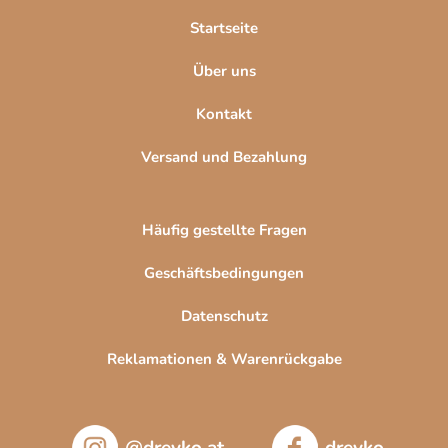
l
Startseite
e
Über uns
Kontakt
Versand und Bezahlung
Häufig gestellte Fragen
Geschäftsbedingungen
Datenschutz
Reklamationen & Warenrückgabe