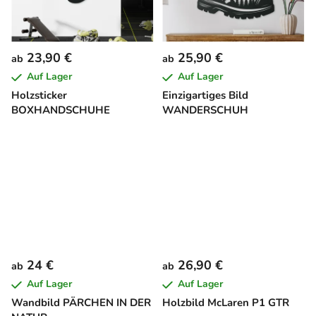
23,90 €
25,90 €
ab
ab
Auf Lager
Auf Lager
Holzsticker
Einzigartiges Bild
BOXHANDSCHUHE
WANDERSCHUH
24 €
26,90 €
ab
ab
Auf Lager
Auf Lager
Wandbild PÄRCHEN IN DER
Holzbild McLaren P1 GTR