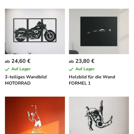
24,60 €
23,80 €
ab
ab
Auf Lager
Auf Lager
3-teiliges Wandbild
Holzbild für die Wand
MOTORRAD
FORMEL 1