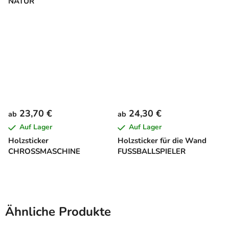
NATUR
23,70 €
24,30 €
ab
ab
Auf Lager
Auf Lager
Holzsticker
Holzsticker für die Wand
CHROSSMASCHINE
FUSSBALLSPIELER
Ähnliche Produkte