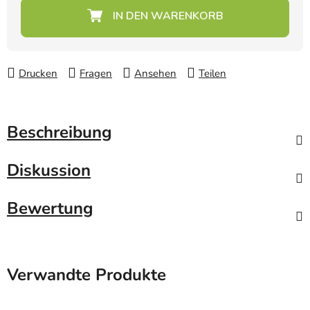
Verkaufspreis:
Drucken
Fragen
Ansehen
Teilen
Beschreibung
Diskussion
Bewertung
Verwandte Produkte