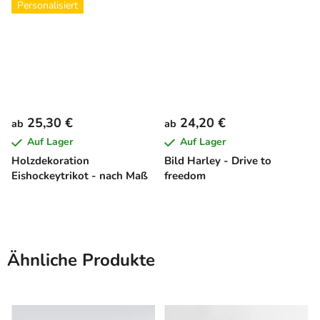
Personalisiert
25,30 €
24,20 €
ab
ab
Auf Lager
Auf Lager
Holzdekoration
Bild Harley - Drive to
Eishockeytrikot - nach Maß
freedom
Ähnliche Produkte