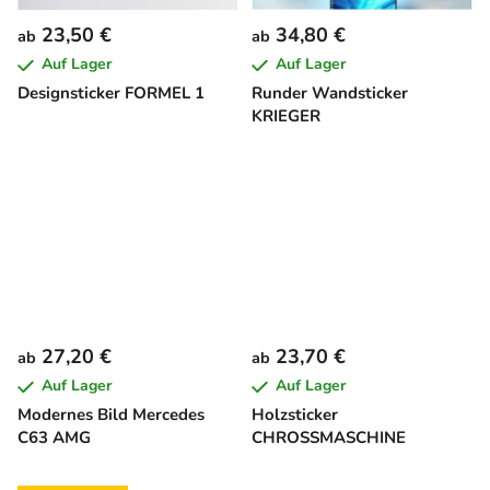
23,50 €
34,80 €
ab
ab
Auf Lager
Auf Lager
Designsticker FORMEL 1
Runder Wandsticker
KRIEGER
27,20 €
23,70 €
ab
ab
Auf Lager
Auf Lager
Modernes Bild Mercedes
Holzsticker
C63 AMG
CHROSSMASCHINE