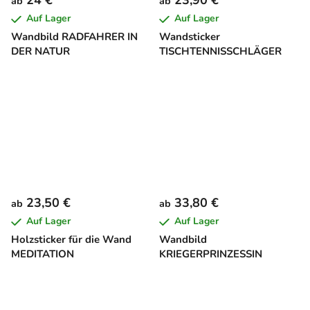
ab
ab
Auf Lager
Auf Lager
Wandbild RADFAHRER IN
Wandsticker
DER NATUR
TISCHTENNISSCHLÄGER
23,50 €
33,80 €
ab
ab
Auf Lager
Auf Lager
Holzsticker für die Wand
Wandbild
MEDITATION
KRIEGERPRINZESSIN