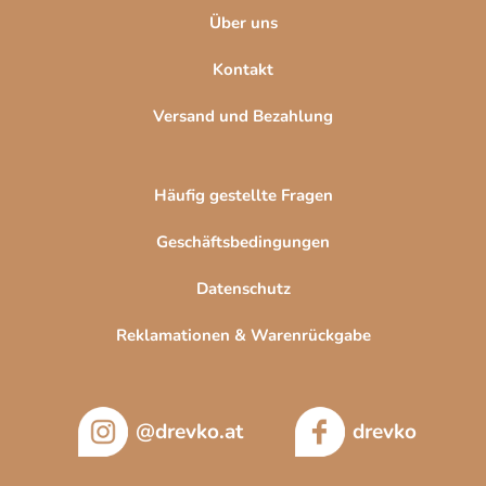
Über uns
Kontakt
Versand und Bezahlung
Häufig gestellte Fragen
Geschäftsbedingungen
Datenschutz
Reklamationen & Warenrückgabe
@drevko.at
drevko