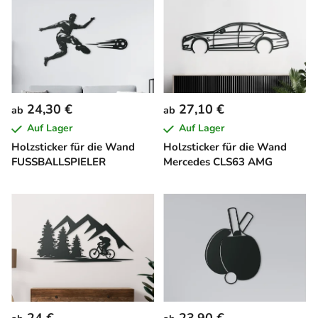
24,30 €
27,10 €
ab
ab
Auf Lager
Auf Lager
Holzsticker für die Wand
Holzsticker für die Wand
FUSSBALLSPIELER
Mercedes CLS63 AMG
24 €
23,90 €