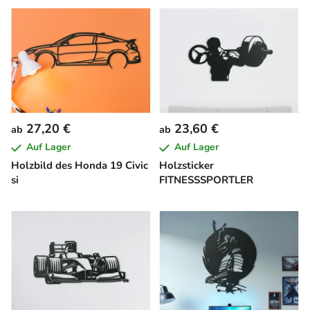
27,20 €
23,60 €
ab
ab
Auf Lager
Auf Lager
Holzbild des Honda 19 Civic
Holzsticker
si
FITNESSSPORTLER