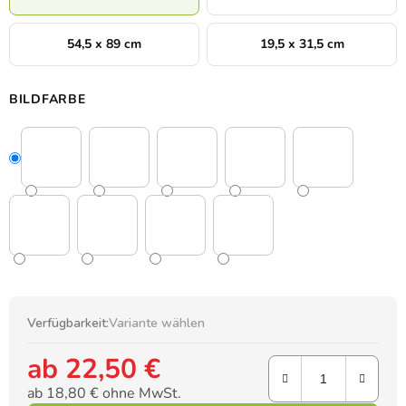
54,5 x 89 cm
19,5 x 31,5 cm
BILDFARBE
Verfügbarkeit:
Variante wählen
ab
22,50 €
ab
18,80 €
ohne MwSt.