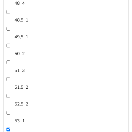
48
4
48,5
1
49,5
1
50
2
51
3
51,5
2
52,5
2
53
1