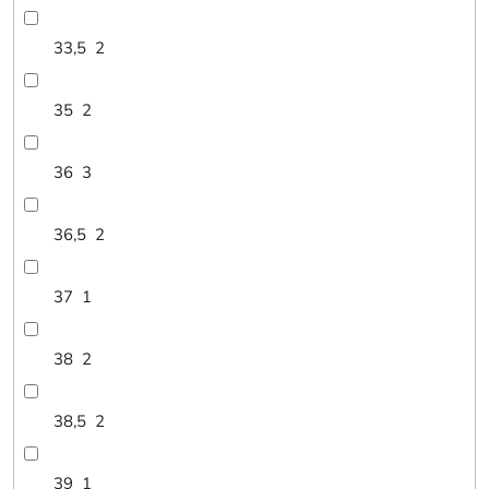
33,5
2
35
2
36
3
36,5
2
37
1
38
2
38,5
2
39
1