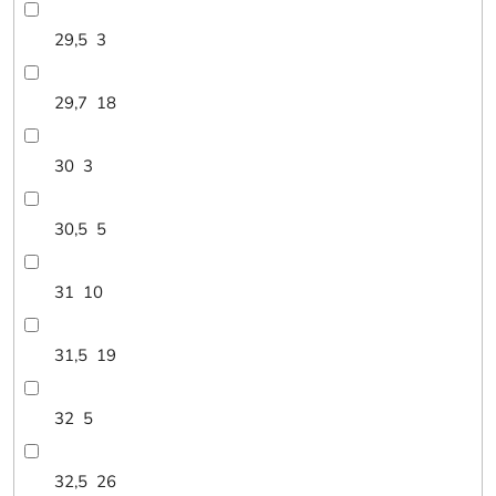
29,5
3
29,7
18
30
3
30,5
5
31
10
31,5
19
32
5
32,5
26