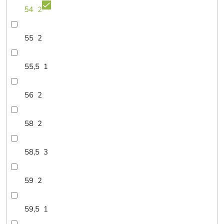
54
2
55
2
55,5
1
56
2
58
2
58,5
3
59
2
59,5
1