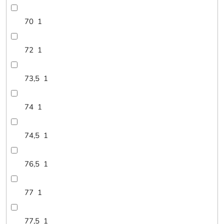
70
1
72
1
73,5
1
74
1
74,5
1
76,5
1
77
1
77,5
1