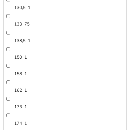
130,5
1
133
75
138,5
1
150
1
158
1
162
1
173
1
174
1