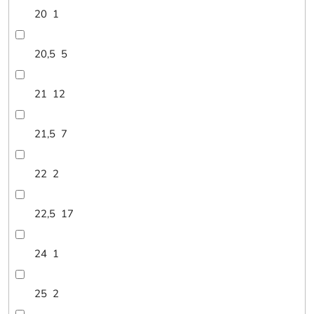
20
1
20,5
5
21
12
21,5
7
22
2
22,5
17
24
1
25
2