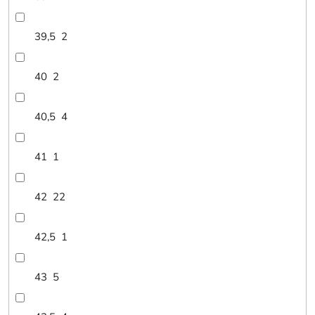
39,5
2
40
2
40,5
4
41
1
42
22
42,5
1
43
5