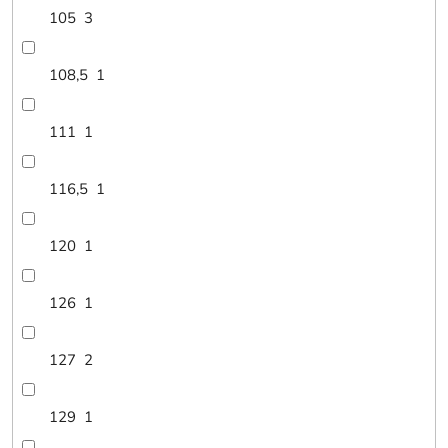
105
3
108,5
1
111
1
116,5
1
120
1
126
1
127
2
129
1