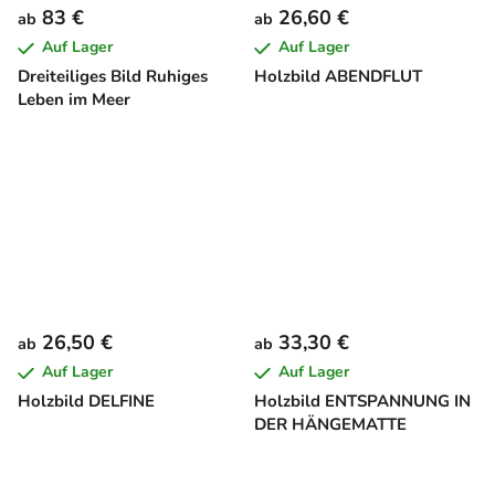
83 €
26,60 €
ab
ab
Auf Lager
Auf Lager
Dreiteiliges Bild Ruhiges
Holzbild ABENDFLUT
Leben im Meer
26,50 €
33,30 €
ab
ab
Auf Lager
Auf Lager
Holzbild DELFINE
Holzbild ENTSPANNUNG IN
DER HÄNGEMATTE