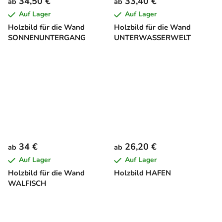
34,50 €
33,40 €
ab
ab
Auf Lager
Auf Lager
Holzbild für die Wand
Holzbild für die Wand
SONNENUNTERGANG
UNTERWASSERWELT
34 €
26,20 €
ab
ab
Auf Lager
Auf Lager
Holzbild für die Wand
Holzbild HAFEN
WALFISCH