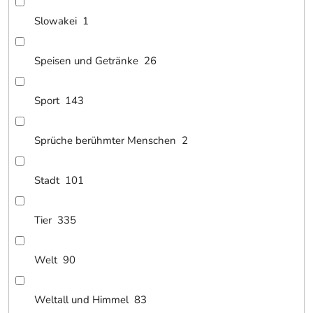
Slowakei
1
Speisen und Getränke
26
Sport
143
Sprüche berühmter Menschen
2
Stadt
101
Tier
335
Welt
90
Weltall und Himmel
83