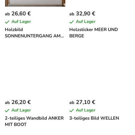
26,60 €
32,90 €
ab
ab
Auf Lager
Auf Lager
Holzbild
Holzsticker MEER UND
SONNENUNTERGANG AM
BERGE
MEER
26,20 €
27,10 €
ab
ab
Auf Lager
Auf Lager
2-teiliges Wandbild ANKER
3-teiliges Bild WELLEN
MIT BOOT