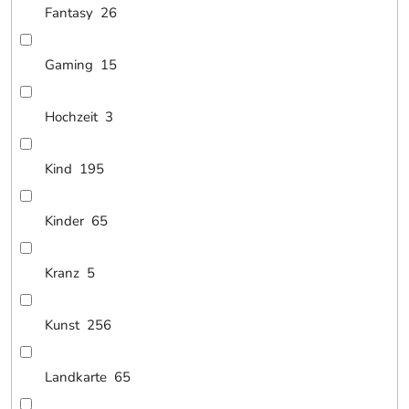
Fantasy
26
Gaming
15
Hochzeit
3
Kind
195
Kinder
65
Kranz
5
Kunst
256
Landkarte
65