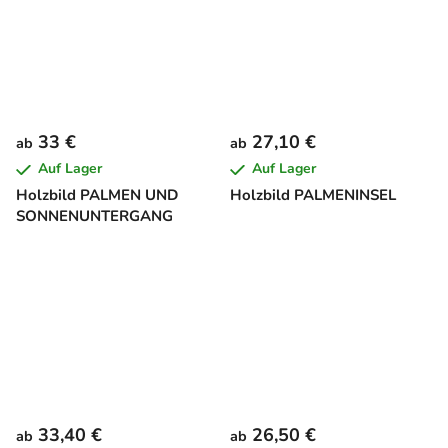
33 €
27,10 €
ab
ab
Auf Lager
Auf Lager
Holzbild PALMEN UND
Holzbild PALMENINSEL
SONNENUNTERGANG
33,40 €
26,50 €
ab
ab