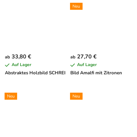
Neu
33,80 €
27,70 €
ab
ab
Auf Lager
Auf Lager
Abstraktes Holzbild SCHREI
Bild Amalfi mit Zitronen
Neu
Neu