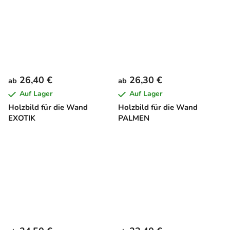
26,40 €
26,30 €
ab
ab
Auf Lager
Auf Lager
Holzbild für die Wand
Holzbild für die Wand
EXOTIK
PALMEN