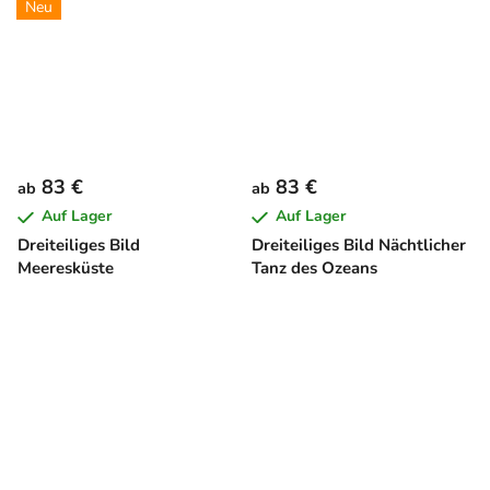
Neu
83 €
83 €
ab
ab
Auf Lager
Auf Lager
Dreiteiliges Bild
Dreiteiliges Bild Nächtlicher
Meeresküste
Tanz des Ozeans