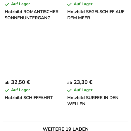
Auf Lager
Auf Lager
Holzbild ROMANTISCHER
Holzbild SEGELSCHIFF AUF
SONNENUNTERGANG
DEM MEER
32,50 €
23,30 €
ab
ab
Auf Lager
Auf Lager
Holzbild SCHIFFFAHRT
Holzbild SURFER IN DEN
WELLEN
WEITERE 19 LADEN