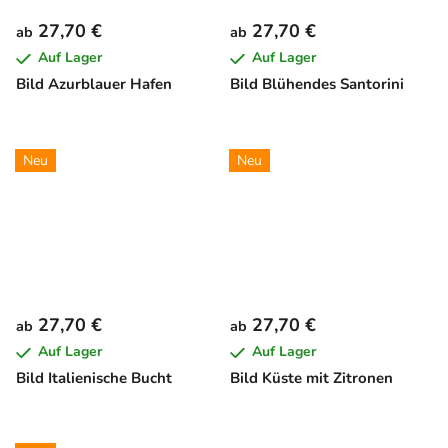
27,70 €
27,70 €
ab
ab
Auf Lager
Auf Lager
Bild Azurblauer Hafen
Bild Blühendes Santorini
Neu
Neu
27,70 €
27,70 €
ab
ab
Auf Lager
Auf Lager
Bild Italienische Bucht
Bild Küste mit Zitronen