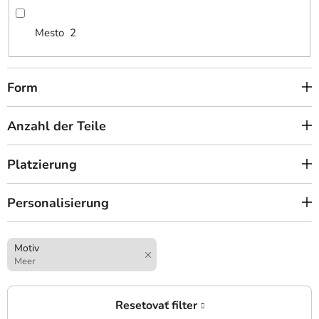
Mesto
2
Form
Anzahl der Teile
Platzierung
Personalisierung
Motiv
Meer