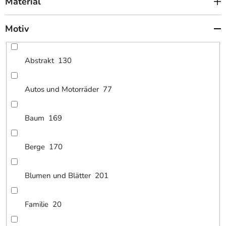
Material
Motiv
Abstrakt
130
Autos und Motorräder
77
Baum
169
Berge
170
Blumen und Blätter
201
Familie
20