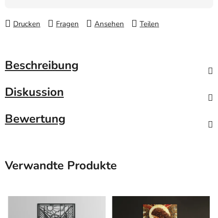
Drucken
Fragen
Ansehen
Teilen
Beschreibung
Diskussion
Bewertung
Verwandte Produkte