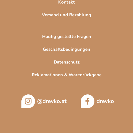
Kontakt
Versand und Bezahlung
Häufig gestellte Fragen
Geschäftsbedingungen
Datenschutz
Reklamationen & Warenrückgabe
@drevko.at
drevko