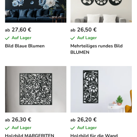
27,60 €
26,50 €
ab
ab
Auf Lager
Auf Lager
Bild Blaue Blumen
Mehrteiliges rundes Bild
BLUMEN
26,30 €
26,20 €
ab
ab
Auf Lager
Auf Lager
Holzbild MARGERITEN
Holzbild für die Wand