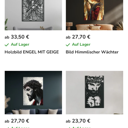
33,50 €
27,70 €
ab
ab
Auf Lager
Auf Lager
Holzbild ENGEL MIT GEIGE
Bild Himmlischer Wächter
27,70 €
23,70 €
ab
ab