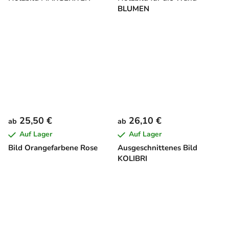
BLUMEN
25,50 €
26,10 €
ab
ab
Auf Lager
Auf Lager
Bild Orangefarbene Rose
Ausgeschnittenes Bild
KOLIBRI