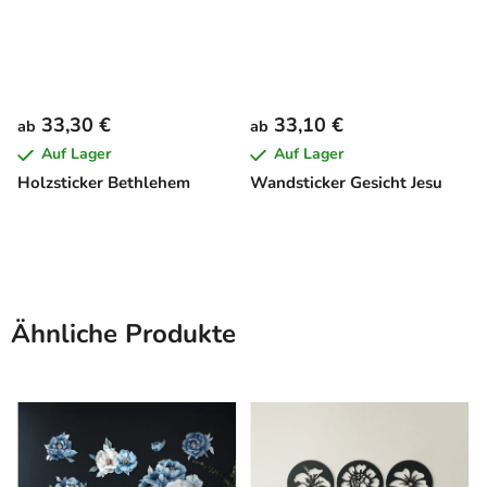
33,30 €
33,10 €
ab
ab
Auf Lager
Auf Lager
Holzsticker Bethlehem
Wandsticker Gesicht Jesu
Ähnliche Produkte