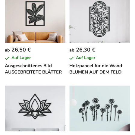
26,50 €
26,30 €
ab
ab
Auf Lager
Auf Lager
Ausgeschnittenes Bild
Holzpaneel für die Wand
AUSGEBREITETE BLÄTTER
BLUMEN AUF DEM FELD