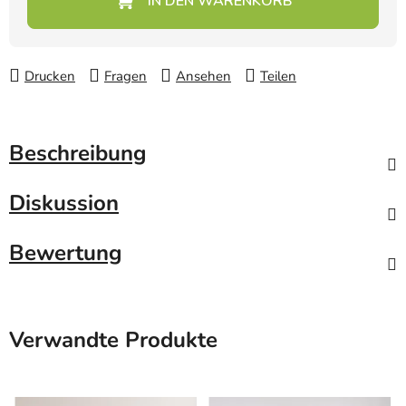
Drucken
Fragen
Ansehen
Teilen
Beschreibung
Diskussion
Bewertung
Verwandte Produkte