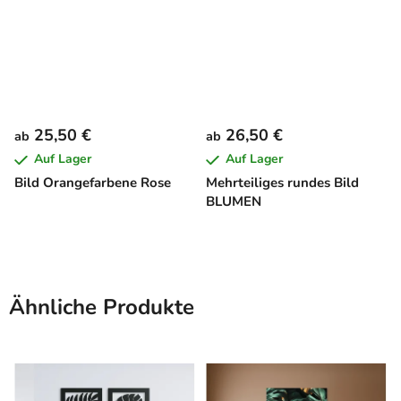
25,50 €
26,50 €
ab
ab
Auf Lager
Auf Lager
Bild Orangefarbene Rose
Mehrteiliges rundes Bild
BLUMEN
Ähnliche Produkte