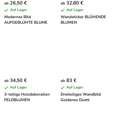
26,50 €
32,80 €
ab
ab
Auf Lager
Auf Lager
Modernes Bild
Wandsticker BLÜHENDE
AUFGEBLÜHTE BLUME
BLUMEN
34,50 €
83 €
ab
ab
Auf Lager
Auf Lager
3-teilige Holzdekoration
Dreiteiliges Wandbild
FELDBLUMEN
Goldenes Duett