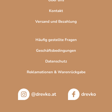
Kontakt
Versand und Bezahlung
Häufig gestellte Fragen
Geschäftsbedingungen
Datenschutz
Reklamationen & Warenrückgabe
@drevko.at
drevko