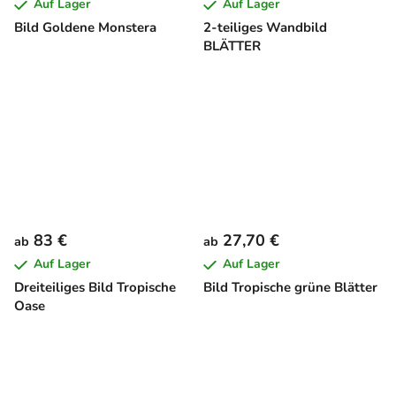
Auf Lager
Auf Lager
Bild Goldene Monstera
2-teiliges Wandbild
BLÄTTER
83 €
27,70 €
ab
ab
Auf Lager
Auf Lager
Dreiteiliges Bild Tropische
Bild Tropische grüne Blätter
Oase