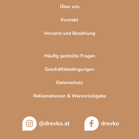
Über uns
Kontakt
Versand und Bezahlung
Häufig gestellte Fragen
Geschäftsbedingungen
Datenschutz
Reklamationen & Warenrückgabe
@drevko.at
drevko