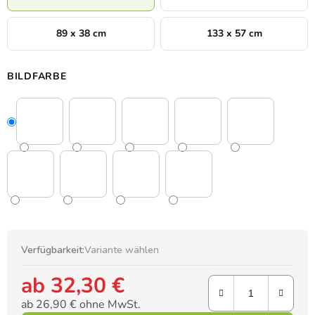
89 x 38 cm
133 x 57 cm
BILDFARBE
Verfügbarkeit:
Variante wählen
ab
32,30 €
ab
26,90 €
ohne MwSt.