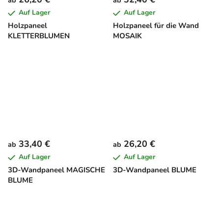
ab
ab
Auf Lager
Auf Lager
Holzpaneel
Holzpaneel für die Wand
KLETTERBLUMEN
MOSAIK
33,40 €
26,20 €
ab
ab
Auf Lager
Auf Lager
3D-Wandpaneel MAGISCHE
3D-Wandpaneel BLUME
BLUME