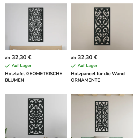
32,30 €
32,30 €
ab
ab
Auf Lager
Auf Lager
Holztafel GEOMETRISCHE
Holzpaneel für die Wand
BLUMEN
ORNAMENTE