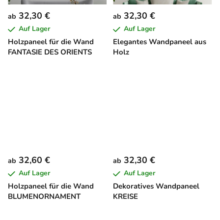
32,30 €
32,30 €
ab
ab
Auf Lager
Auf Lager
Holzpaneel für die Wand
Elegantes Wandpaneel aus
FANTASIE DES ORIENTS
Holz
32,60 €
32,30 €
ab
ab
Auf Lager
Auf Lager
Holzpaneel für die Wand
Dekoratives Wandpaneel
BLUMENORNAMENT
KREISE