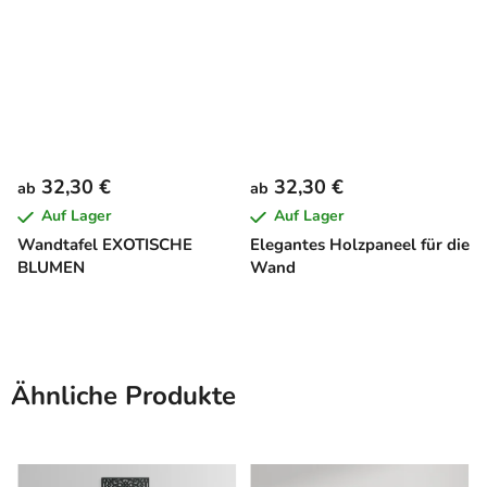
32,30 €
32,30 €
ab
ab
Auf Lager
Auf Lager
Wandtafel EXOTISCHE
Elegantes Holzpaneel für die
BLUMEN
Wand
Ähnliche Produkte