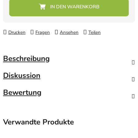
Verkaufspreis:
Drucken
Fragen
Ansehen
Teilen
Beschreibung
Diskussion
Bewertung
Verwandte Produkte