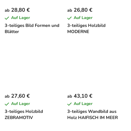
28,80 €
26,80 €
ab
ab
Auf Lager
Auf Lager
3-teiliges Bild Formen und
3-teiliges Holzbild
Blätter
MODERNE
27,60 €
43,10 €
ab
ab
Auf Lager
Auf Lager
3-teiliges Holzbild
3-teiliges Wandbild aus
ZEBRAMOTIV
Holz HAIFISCH IM MEER