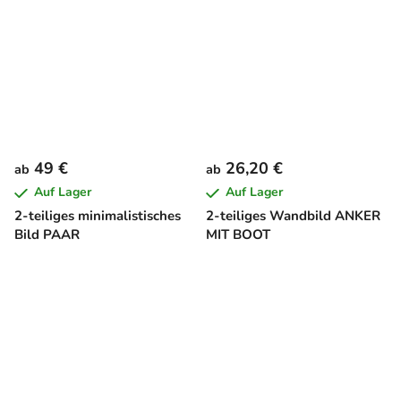
49 €
26,20 €
ab
ab
Auf Lager
Auf Lager
2-teiliges minimalistisches
2-teiliges Wandbild ANKER
Bild PAAR
MIT BOOT