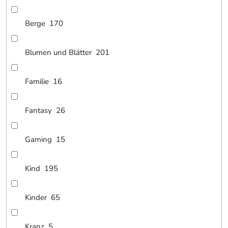
Berge
170
Blumen und Blätter
201
Familie
16
Fantasy
26
Gaming
15
Kind
195
Kinder
65
Kranz
5