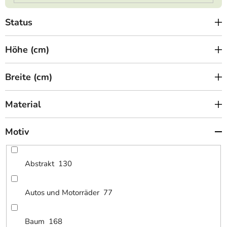
Status
Höhe (cm)
Breite (cm)
Material
Motiv
Abstrakt
130
Autos und Motorräder
77
Baum
168