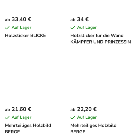
33,40 €
34 €
ab
ab
Auf Lager
Auf Lager
Holzsticker BLICKE
Holzsticker für die Wand
KÄMPFER UND PRINZESSIN
21,60 €
22,20 €
ab
ab
Auf Lager
Auf Lager
Mehrteiliges Holzbild
Mehrteiliges Holzbild
BERGE
BERGE