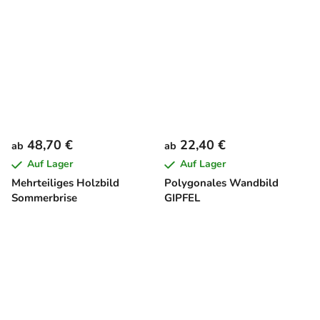
48,70 €
22,40 €
ab
ab
Auf Lager
Auf Lager
Mehrteiliges Holzbild
Polygonales Wandbild
Sommerbrise
GIPFEL