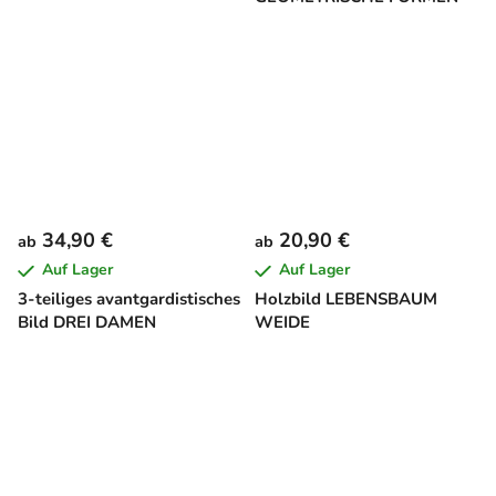
34,90 €
20,90 €
ab
ab
Auf Lager
Auf Lager
3-teiliges avantgardistisches
Holzbild LEBENSBAUM
Bild DREI DAMEN
WEIDE