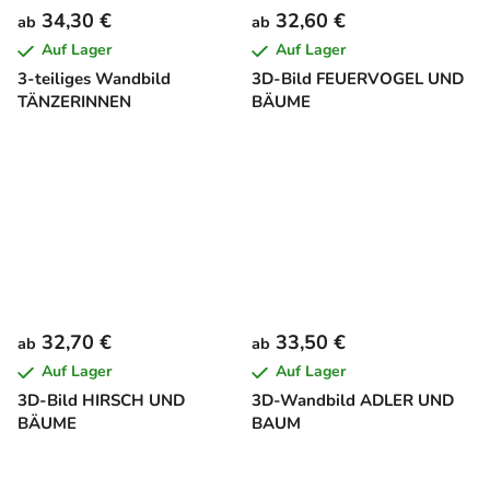
34,30 €
32,60 €
ab
ab
Auf Lager
Auf Lager
3-teiliges Wandbild
3D-Bild FEUERVOGEL UND
TÄNZERINNEN
BÄUME
32,70 €
33,50 €
ab
ab
Auf Lager
Auf Lager
3D-Bild HIRSCH UND
3D-Wandbild ADLER UND
BÄUME
BAUM