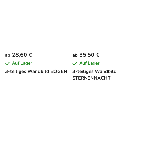
28,60 €
35,50 €
ab
ab
Auf Lager
Auf Lager
3-teiliges Wandbild BÖGEN
3-teiliges Wandbild
STERNENNACHT