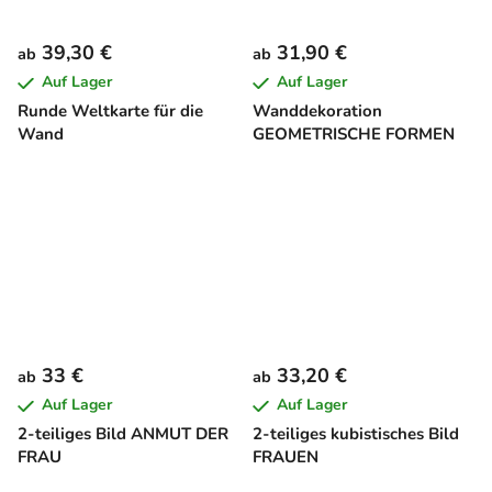
39,30 €
31,90 €
ab
ab
Auf Lager
Auf Lager
Runde Weltkarte für die
Wanddekoration
Wand
GEOMETRISCHE FORMEN
33 €
33,20 €
ab
ab
Auf Lager
Auf Lager
2-teiliges Bild ANMUT DER
2-teiliges kubistisches Bild
FRAU
FRAUEN