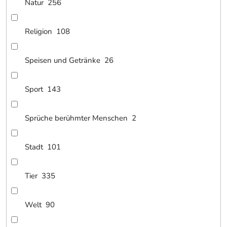
Natur
256
Religion
108
Speisen und Getränke
26
Sport
143
Sprüche berühmter Menschen
2
Stadt
101
Tier
335
Welt
90