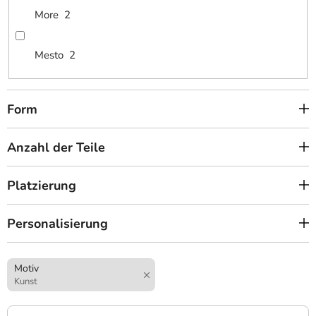
More
2
Mesto
2
Form
Anzahl der Teile
Platzierung
Personalisierung
Motiv
Kunst