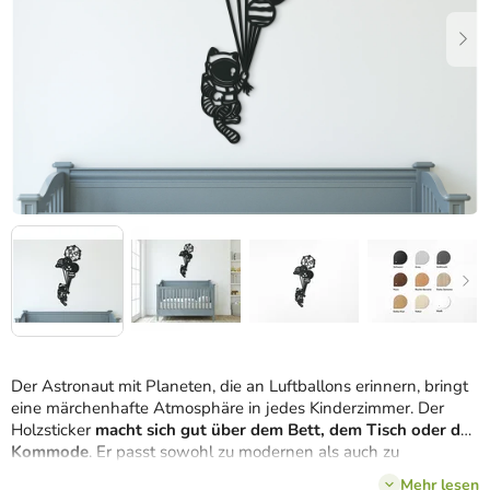
Der Astronaut mit Planeten, die an Luftballons erinnern, bringt
eine märchenhafte Atmosphäre in jedes Kinderzimmer. Der
Holzsticker
macht sich gut über dem Bett, dem Tisch oder der
Kommode
. Er passt sowohl zu modernen als auch zu
klassischen Kinderzimmern. Das Holzbild glänzt einfach in
Mehr lesen