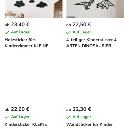
23,40 €
22,50 €
ab
ab
Auf Lager
Auf Lager
Holzsticker fürs
4-teiliger Kindersticker 4
Kinderzimmer KLEINE
ARTEN DINOSAURIER
WOLKEN
22,60 €
22,30 €
ab
ab
Auf Lager
Auf Lager
Kindersticker KLEINE
Wandsticker für Kinder