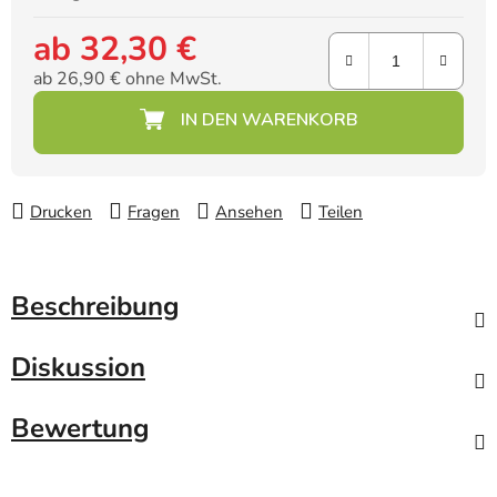
ab
32,30 €
ab
26,90 €
ohne MwSt.
Verkaufspreis:
Drucken
Fragen
Ansehen
Teilen
Beschreibung
Diskussion
Bewertung