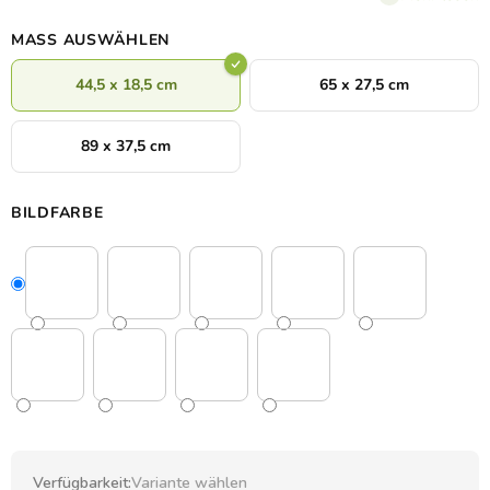
jedem Zimmer.
MASS AUSWÄHLEN
44,5 x 18,5 cm
65 x 27,5 cm
89 x 37,5 cm
BILDFARBE
Verfügbarkeit:
Variante wählen