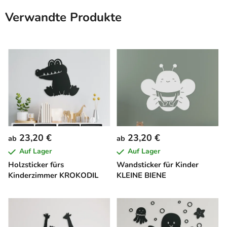
Verwandte Produkte
23,20 €
23,20 €
ab
ab
Auf Lager
Auf Lager
Holzsticker fürs
Wandsticker für Kinder
Kinderzimmer KROKODIL
KLEINE BIENE