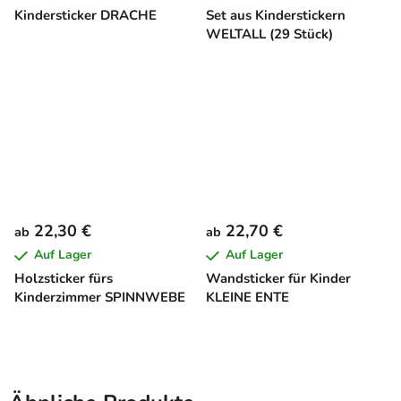
Kindersticker DRACHE
Set aus Kinderstickern
WELTALL (29 Stück)
22,30 €
22,70 €
ab
ab
Auf Lager
Auf Lager
Holzsticker fürs
Wandsticker für Kinder
Kinderzimmer SPINNWEBE
KLEINE ENTE