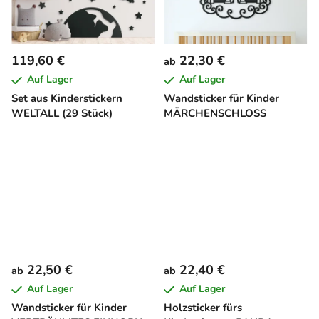
119,60 €
22,30 €
ab
Auf Lager
Auf Lager
Set aus Kinderstickern
Wandsticker für Kinder
WELTALL (29 Stück)
MÄRCHENSCHLOSS
22,50 €
22,40 €
ab
ab
Auf Lager
Auf Lager
Wandsticker für Kinder
Holzsticker fürs