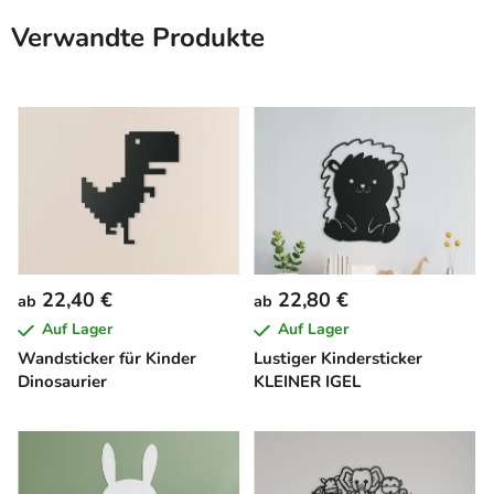
Verwandte Produkte
22,40 €
22,80 €
ab
ab
Auf Lager
Auf Lager
Wandsticker für Kinder
Lustiger Kindersticker
Dinosaurier
KLEINER IGEL