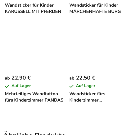
Wandsticker für Kinder
Wandsticker für Kinder
KARUSSELL MIT PFERDEN
MÄRCHENHAFTE BURG
22,90 €
22,50 €
ab
ab
Auf Lager
Auf Lager
Mehrteiliges Wandtattoo
Wandsticker fürs
fürs Kinderzimmer PANDAS
Kinderzimmer
AMERIKANISCHER TRUCK