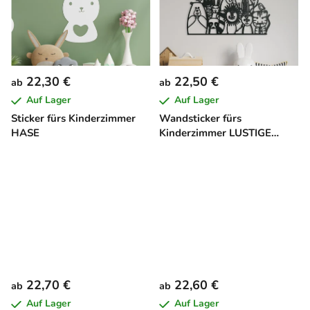
22,30 €
22,50 €
ab
ab
Auf Lager
Auf Lager
Sticker fürs Kinderzimmer
Wandsticker fürs
HASE
Kinderzimmer LUSTIGE
TIERPARADE
22,70 €
22,60 €
ab
ab
Auf Lager
Auf Lager