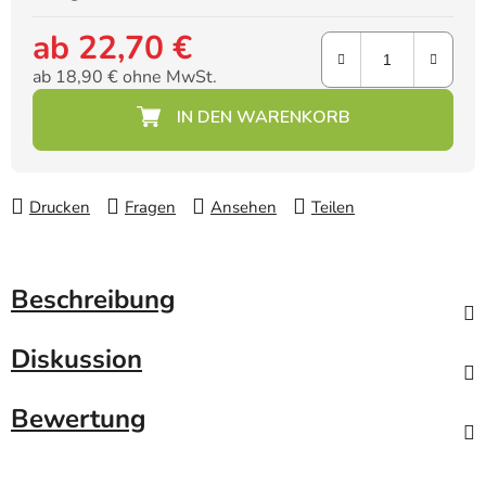
ab
22,70 €
ab
18,90 €
ohne MwSt.
Verkaufspreis:
Drucken
Fragen
Ansehen
Teilen
Beschreibung
Diskussion
Bewertung