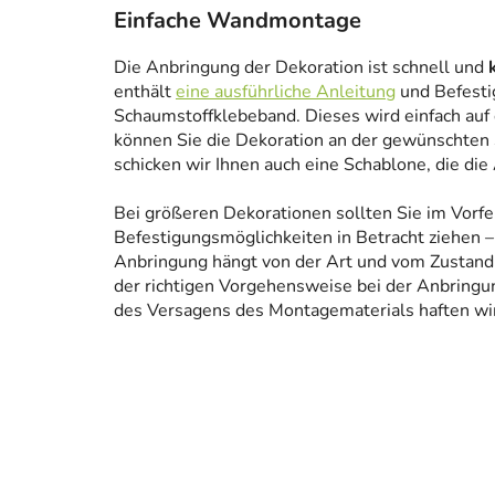
Einfache Wandmontage
Die Anbringung der Dekoration ist schnell und
enthält
eine ausführliche Anleitung
und Befesti
Schaumstoffklebeband. Dieses wird einfach auf
können Sie die Dekoration an der gewünschten 
schicken wir Ihnen auch eine Schablone, die die
Bei größeren Dekorationen sollten Sie im Vorfe
Befestigungsmöglichkeiten in Betracht ziehen – 
Anbringung hängt von der Art und vom Zustand
der richtigen Vorgehensweise bei der Anbringun
des Versagens des Montagematerials haften wir