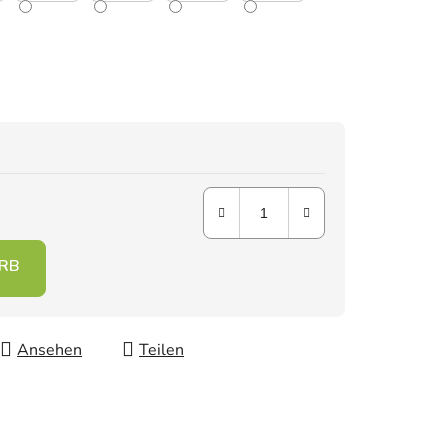
Ansehen
Teilen