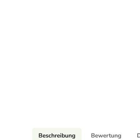
Beschreibung
Bewertung
D