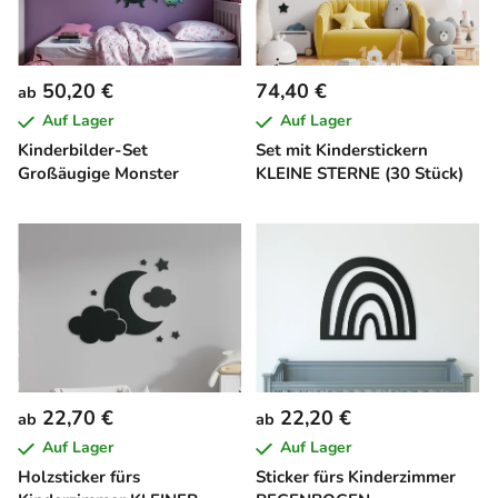
50,20 €
74,40 €
ab
Auf Lager
Auf Lager
Kinderbilder-Set
Set mit Kinderstickern
Großäugige Monster
KLEINE STERNE (30 Stück)
22,70 €
22,20 €
ab
ab
Auf Lager
Auf Lager
Holzsticker fürs
Sticker fürs Kinderzimmer