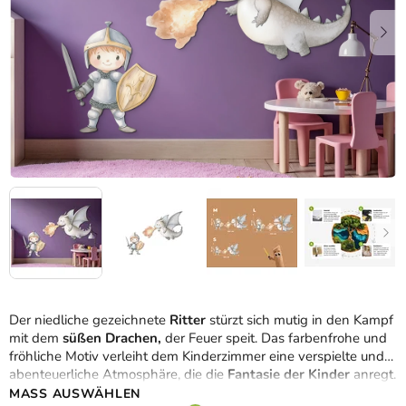
Der niedliche gezeichnete
Ritter
stürzt sich mutig in den Kampf
mit dem
süßen Drachen,
der Feuer speit. Das farbenfrohe und
fröhliche Motiv verleiht dem Kinderzimmer eine verspielte und
abenteuerliche Atmosphäre, die die
Fantasie der Kinder
anregt.
MASS AUSWÄHLEN