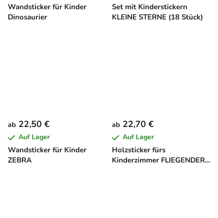
Wandsticker für Kinder
Set mit Kinderstickern
Dinosaurier
KLEINE STERNE (18 Stück)
22,50 €
22,70 €
ab
ab
Auf Lager
Auf Lager
Wandsticker für Kinder
Holzsticker fürs
ZEBRA
Kinderzimmer FLIEGENDER
DRACHE