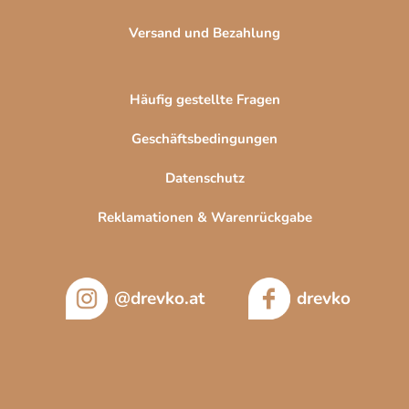
Versand und Bezahlung
Häufig gestellte Fragen
Geschäftsbedingungen
Datenschutz
Reklamationen & Warenrückgabe
@drevko.at
drevko