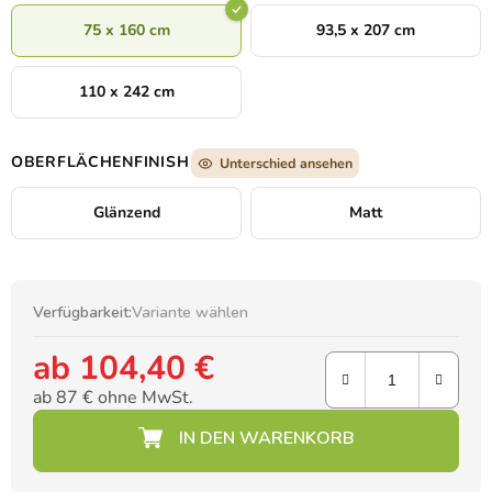
75 x 160 cm
93,5 x 207 cm
110 x 242 cm
OBERFLÄCHENFINISH
Unterschied ansehen
Glänzend
Matt
Verfügbarkeit:
Variante wählen
ab
104,40 €
ab
87 €
ohne MwSt.
Verkaufspreis: