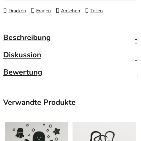
Drucken
Fragen
Ansehen
Teilen
Beschreibung
Diskussion
Bewertung
Verwandte Produkte