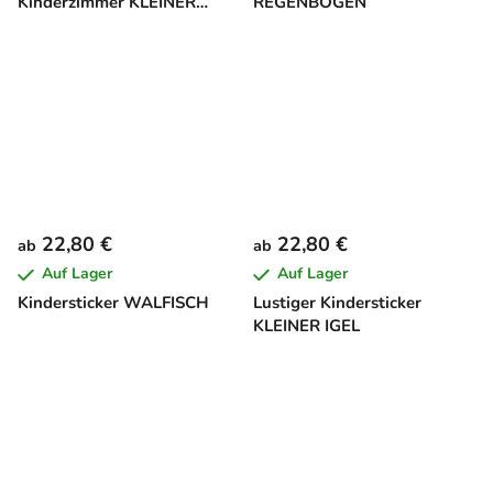
Kinderzimmer KLEINER
REGENBOGEN
MOND
22,80 €
22,80 €
ab
ab
Auf Lager
Auf Lager
Kindersticker WALFISCH
Lustiger Kindersticker
KLEINER IGEL