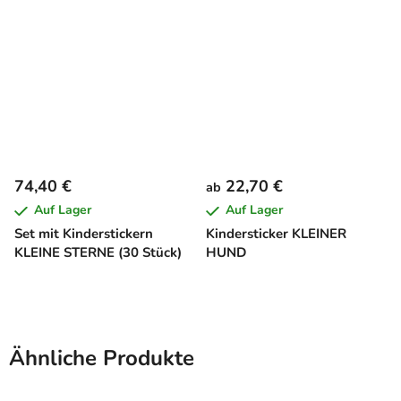
MOND
74,40 €
22,70 €
ab
Auf Lager
Auf Lager
Set mit Kinderstickern
Kindersticker KLEINER
KLEINE STERNE (30 Stück)
HUND
Ähnliche Produkte