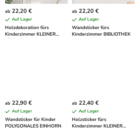
22,20 €
22,20 €
ab
ab
Auf Lager
Auf Lager
Holzdekoration fürs
Wandsticker fürs
Kinderzimmer KLEINER
Kinderzimmer BIBLIOTHEK
LÖWE
22,90 €
22,40 €
ab
ab
Auf Lager
Auf Lager
Wandsticker für Kinder
Holzsticker fürs
POLYGONALES EINHORN
Kinderzimmer KLEINER
DINO