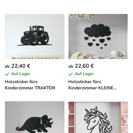
22,40 €
22,60 €
ab
ab
Auf Lager
Auf Lager
Holzsticker fürs
Holzsticker fürs
Kinderzimmer TRAKTOR
Kinderzimmer KLEINE
WOLKE