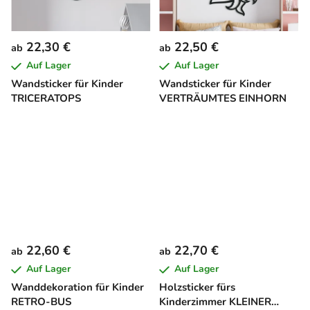
22,30 €
22,50 €
ab
ab
Auf Lager
Auf Lager
Wandsticker für Kinder
Wandsticker für Kinder
TRICERATOPS
VERTRÄUMTES EINHORN
22,60 €
22,70 €
ab
ab
Auf Lager
Auf Lager
Wanddekoration für Kinder
Holzsticker fürs
RETRO-BUS
Kinderzimmer KLEINER