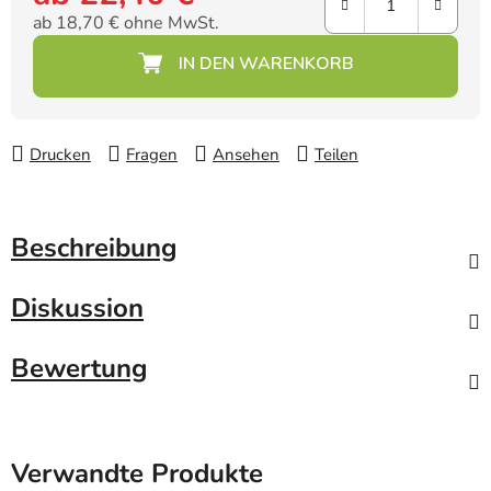
ab
18,70 €
ohne MwSt.
Verkaufspreis:
Drucken
Fragen
Ansehen
Teilen
Beschreibung
Diskussion
Bewertung
Verwandte Produkte