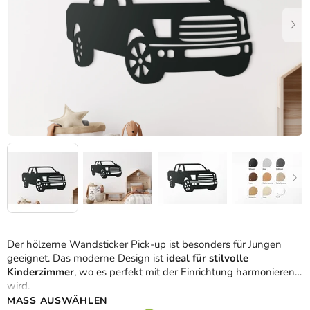
Der hölzerne Wandsticker Pick-up ist besonders für Jungen
geeignet. Das moderne Design ist
ideal für stilvolle
Kinderzimmer
, wo es perfekt mit der Einrichtung harmonieren
wird.
MASS AUSWÄHLEN