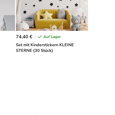
74,40 €
Auf Lager
Set mit Kinderstickern KLEINE
STERNE (30 Stück)