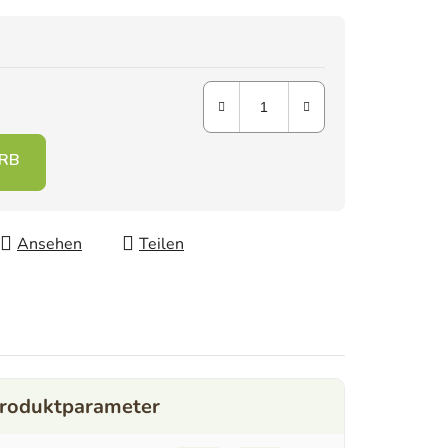
Ansehen
Teilen