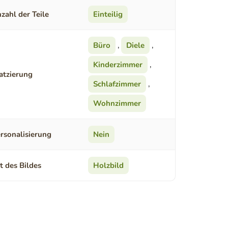
zahl der Teile
Einteilig
Büro
,
Diele
,
Kinderzimmer
,
atzierung
Schlafzimmer
,
Wohnzimmer
rsonalisierung
Nein
t des Bildes
Holzbild