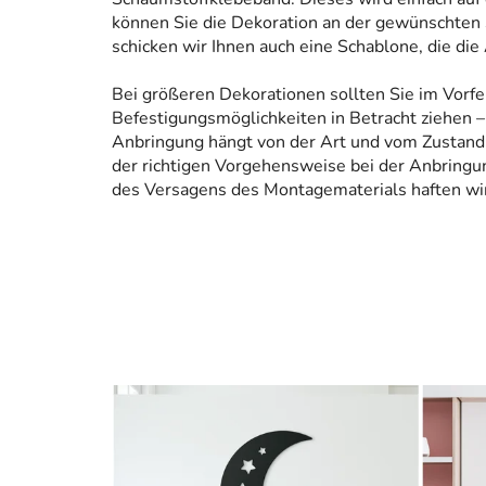
können Sie die Dekoration an der gewünschten 
schicken wir Ihnen auch eine Schablone, die die
Bei größeren Dekorationen sollten Sie im Vorfe
Befestigungsmöglichkeiten in Betracht ziehen – 
Anbringung hängt von der Art und vom Zustand
der richtigen Vorgehensweise bei der Anbringun
des Versagens des Montagematerials haften wir