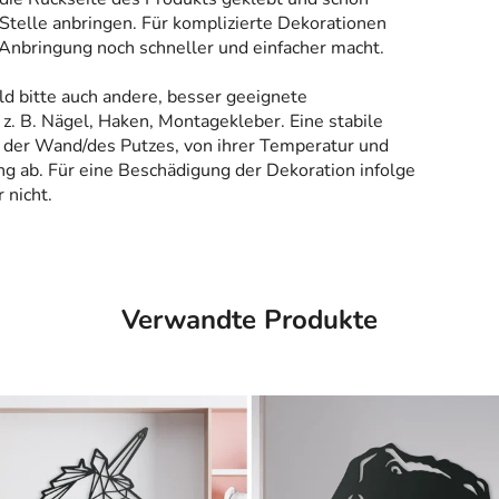
Stelle anbringen. Für komplizierte Dekorationen
 Anbringung noch schneller und einfacher macht.
ld bitte auch andere, besser geeignete
z. B. Nägel, Haken, Montagekleber. Eine stabile
 der Wand/des Putzes, von ihrer Temperatur und
g ab. Für eine Beschädigung der Dekoration infolge
 nicht.
Verwandte Produkte