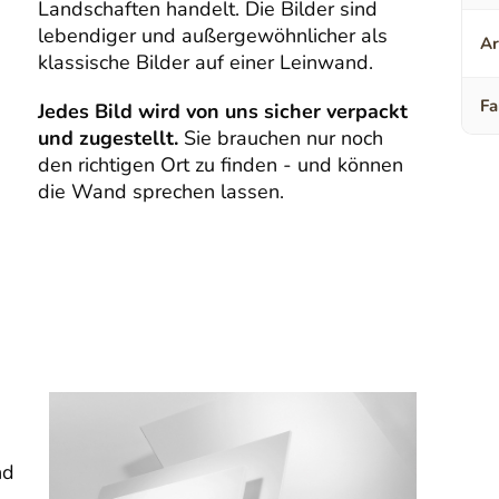
Landschaften handelt. Die Bilder sind
lebendiger und außergewöhnlicher als
Ar
klassische Bilder auf einer Leinwand.
Fa
Jedes Bild wird von uns sicher verpackt
und zugestellt.
Sie brauchen nur noch
den richtigen Ort zu finden - und können
die Wand sprechen lassen.
nd