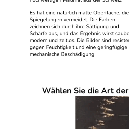
hochwertigen Material aus der Schweiz.
Es hat eine natürlich matte Oberfläche, die
Spiegelungen vermeidet. Die Farben
zeichnen sich durch ihre Sättigung und
Schärfe aus, und das Ergebnis wirkt saube
modern und zeitlos. Die Bilder sind resiste
gegen Feuchtigkeit und eine geringfügige
mechanische Beschädigung.
Wählen Sie die Art de