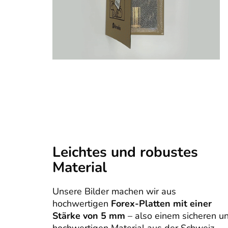
Leichtes und robustes
Material
Unsere Bilder machen wir aus
hochwertigen
Forex-Platten mit einer
Stärke von 5 mm
– also einem sicheren u