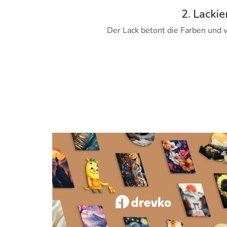
2. Lackie
Der Lack betont die Farben und v