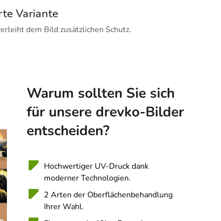
rte Variante
erleiht dem Bild zusätzlichen Schutz.
Warum sollten Sie sich
für unsere drevko-Bilder
entscheiden?
Hochwertiger UV-Druck dank
moderner Technologien.
2 Arten der Oberflächenbehandlung
Ihrer Wahl.