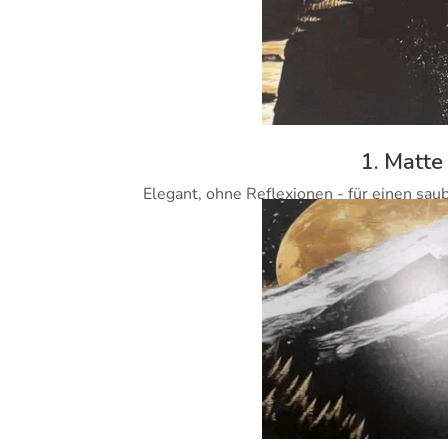
1. Matte
Elegant, ohne Reflexionen - für einen sau