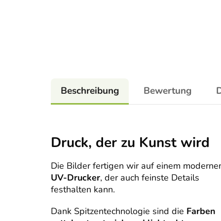
Beschreibung
Bewertung
D
Druck, der zu Kunst wird
Die Bilder fertigen wir auf einem moderne
UV-Drucker
, der auch feinste Details
festhalten kann.
Dank Spitzentechnologie sind die
Farben