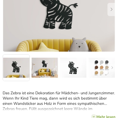
Das Zebra ist eine Dekoration für Mädchen- und Jungenzimmer.
Wenn Ihr Kind Tiere mag, dann wird es sich bestimmt über
einen Wandsticker aus Holz in Form eines sympathischen
Zebras freuen. Füllt ausgezeichnet leere Wände im
Kinderzimmer.
Mehr lesen