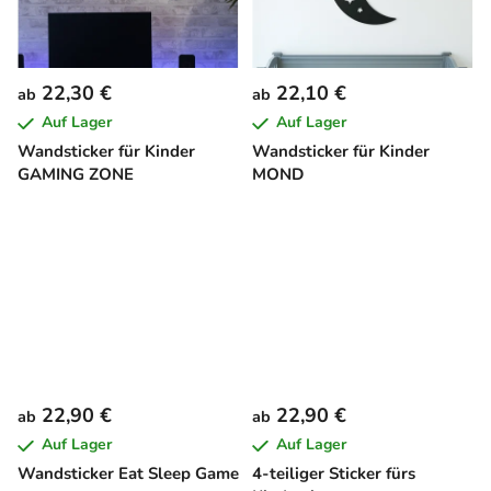
22,30 €
22,10 €
ab
ab
Auf Lager
Auf Lager
Wandsticker für Kinder
Wandsticker für Kinder
GAMING ZONE
MOND
22,90 €
22,90 €
ab
ab
Auf Lager
Auf Lager
Wandsticker Eat Sleep Game
4-teiliger Sticker fürs