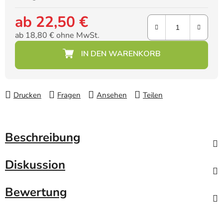
ab
22,50 €
ab
18,80 €
ohne MwSt.
Verkaufspreis:
Drucken
Fragen
Ansehen
Teilen
Beschreibung
Diskussion
Bewertung