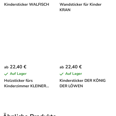
Kindersticker WALFISCH
Wandsticker für Kinder
KRAN
22,40 €
22,40 €
ab
ab
Auf Lager
Auf Lager
Holzsticker fürs
Kindersticker DER KÖNIG
Kinderzimmer KLEINER
DER LÖWEN
DINO