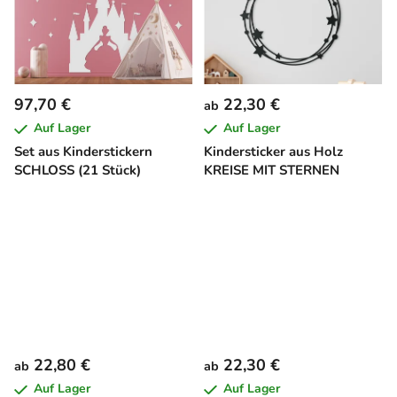
97,70 €
22,30 €
ab
Auf Lager
Auf Lager
Set aus Kinderstickern
Kindersticker aus Holz
SCHLOSS (21 Stück)
KREISE MIT STERNEN
22,80 €
22,30 €
ab
ab
Auf Lager
Auf Lager