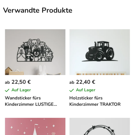
Verwandte Produkte
22,50 €
22,40 €
ab
ab
Auf Lager
Auf Lager
Wandsticker fürs
Holzsticker fürs
Kinderzimmer LUSTIGE
Kinderzimmer TRAKTOR
TIERPARADE